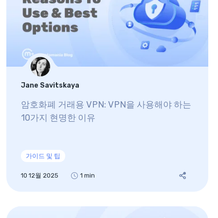
Jane Savitskaya
암호화폐 거래용 VPN: VPN을 사용해야 하는
10가지 현명한 이유
가이드 및 팁
10 12월 2025
1 min