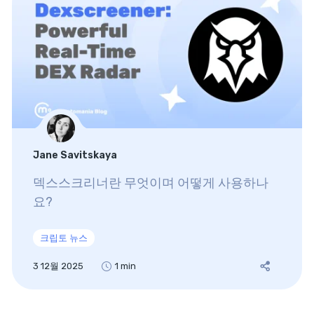
Jane Savitskaya
덱스스크리너란 무엇이며 어떻게 사용하나
요?
크립토 뉴스
3 12월 2025
1 min