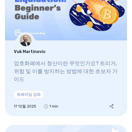
Vuk Martinovic
암호화폐에서 청산이란 무엇인가요? 트리거,
위험 및 이를 방지하는 방법에 대한 초보자 가
이드
트레이딩 강좌
17 12월 2025
1 min