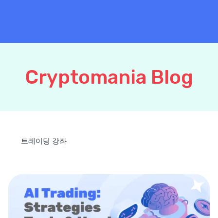
Cryptomania Blog
트레이딩 강좌