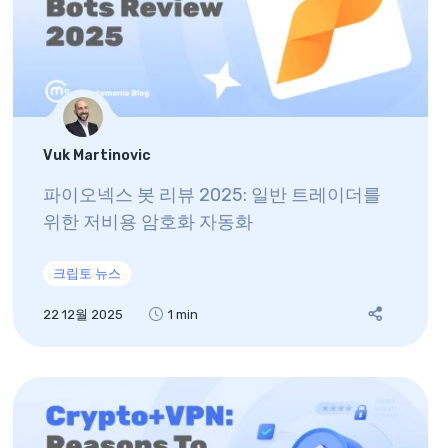
Vuk Martinovic
파이오넥스 봇 리뷰 2025: 일반 트레이더를
위한 저비용 암호화 자동화
크립토 뉴스
22 12월 2025
1 min