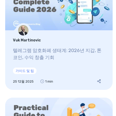
Vuk Martinovic
텔레그램 암호화폐 생태계: 2026년 지갑, 톤
코인, 수익 창출 기회
가이드 및 팁
25 12월 2025
1 min