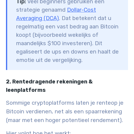
Tip:
Veel beginners gebruiken een
strategie genaamd
Dollar-Cost
Averaging (DCA)
. Dat betekent dat u
regelmatig een vast bedrag aan Bitcoin
koopt (bijvoorbeeld wekelijks of
maandelijks $100 investeren). Dit
egaliseert de ups en downs en haalt de
emotie uit de vergelijking.
2. Rentedragende rekeningen &
leenplatforms
Sommige cryptoplatforms laten je
rente
op je
Bitcoin verdienen, net als een spaarrekening
(maar met een hoger potentieel rendement).
Hier volgt hoe het werkt: