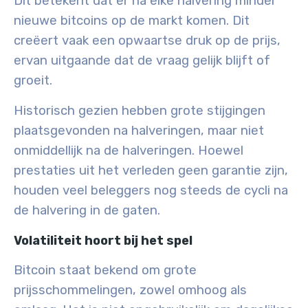
Dit betekent dat er na elke halvering minder
nieuwe bitcoins op de markt komen. Dit
creëert vaak een opwaartse druk op de prijs,
ervan uitgaande dat de vraag gelijk blijft of
groeit.
Historisch gezien hebben grote stijgingen
plaatsgevonden na halveringen, maar niet
onmiddellijk na de halveringen. Hoewel
prestaties uit het verleden geen garantie zijn,
houden veel beleggers nog steeds de cycli na
de halvering in de gaten.
Volatiliteit hoort bij het spel
Bitcoin staat bekend om grote
prijsschommelingen, zowel omhoog als