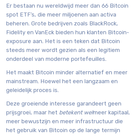
Er bestaan nu wereldwijd meer dan 66 Bitcoin
spot ETF’s, die meer
miljoenen aan activa
beheren
. Grote bedrijven zoals BlackRock,
Fidelity en VanEck bieden hun klanten Bitcoin-
exposure aan. Het is een teken dat Bitcoin
steeds meer wordt gezien als een legitiem
onderdeel van moderne portefeuilles.
Het maakt Bitcoin minder alternatief en meer
mainstream. Hoewel het een langzaam en
geleidelijk proces is.
Deze groeiende interesse garandeert geen
prijsgroei, maar het
betekent wel
meer kapitaal,
meer bewustzijn en meer infrastructuur die
het gebruik van Bitcoin op de lange termijn