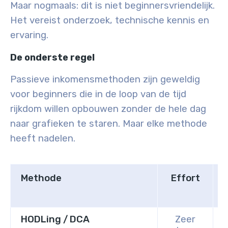
Maar nogmaals: dit is niet beginnersvriendelijk.
Het vereist onderzoek, technische kennis en
ervaring.
De onderste regel
Passieve inkomensmethoden zijn geweldig
voor beginners die in de loop van de tijd
rijkdom willen opbouwen zonder de hele dag
naar grafieken te staren. Maar elke methode
heeft nadelen.
Methode
Effort
HODLing / DCA
Zeer