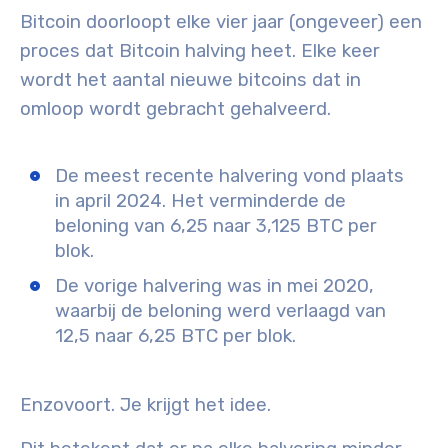
Bitcoin doorloopt elke vier jaar (ongeveer) een
proces dat
Bitcoin
halving
heet. Elke keer
wordt het aantal nieuwe bitcoins dat in
omloop wordt gebracht gehalveerd.
De meest recente halvering vond plaats
in april 2024. Het verminderde de
beloning van 6,25 naar 3,125 BTC per
blok.
De vorige halvering was in mei 2020,
waarbij de beloning werd verlaagd van
12,5 naar 6,25 BTC per blok.
Enzovoort. Je krijgt het idee.