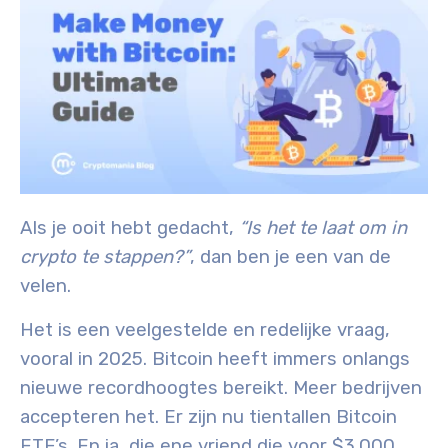
Als je ooit hebt gedacht,
“Is het te laat om in
crypto te stappen?”
, dan ben je een van de
velen.
Het is een veelgestelde en redelijke vraag,
vooral in 2025. Bitcoin heeft immers onlangs
nieuwe recordhoogtes bereikt. Meer bedrijven
accepteren het. Er zijn nu tientallen Bitcoin
ETF’s. En ja, die ene vriend die voor $3.000