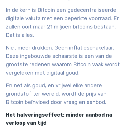
In de kern is Bitcoin een gedecentraliseerde
digitale valuta met een beperkte voorraad. Er
zullen ooit maar
21 miljoen bitcoins
bestaan.
Dat is alles.
Niet meer drukken. Geen inflatieschakelaar.
Deze ingebouwde schaarste is een van de
grootste redenen waarom Bitcoin vaak wordt
vergeleken met digitaal goud.
En net als goud, en vrijwel elke andere
grondstof ter wereld, wordt de prijs van
Bitcoin beïnvloed door
vraag en aanbod
.
Het halveringseffect: minder aanbod na
verloop van tijd