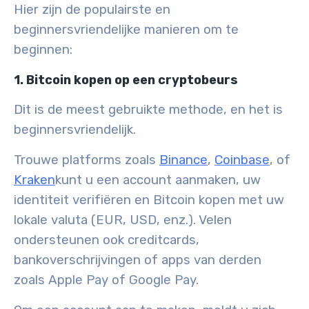
Hier zijn de populairste en
beginnersvriendelijke manieren om te
beginnen:
1. Bitcoin kopen op een cryptobeurs
Dit is de meest gebruikte methode, en het is
beginnersvriendelijk.
Trouwe platforms zoals
Binance
,
Coinbase
, of
Kraken
kunt u een account aanmaken, uw
identiteit verifiëren en Bitcoin kopen met uw
lokale valuta (EUR, USD, enz.). Velen
ondersteunen ook creditcards,
bankoverschrijvingen of apps van derden
zoals Apple Pay of Google Pay.