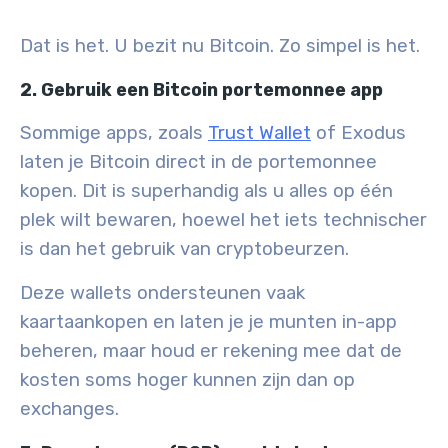
Dat is het. U bezit nu Bitcoin. Zo simpel is het.
2. Gebruik een Bitcoin portemonnee app
Sommige apps, zoals
Trust Wallet
of
Exodus
laten je Bitcoin direct in de portemonnee
kopen. Dit is superhandig als u alles op één
plek wilt bewaren, hoewel het iets technischer
is dan het gebruik van cryptobeurzen.
Deze wallets ondersteunen vaak
kaartaankopen en laten je je munten in-app
beheren, maar houd er rekening mee dat de
kosten soms hoger kunnen zijn dan op
exchanges.