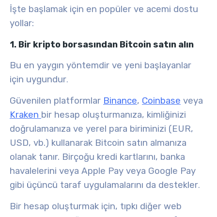
İşte başlamak için en popüler ve acemi dostu
yollar:
1. Bir kripto borsasından Bitcoin satın alın
Bu en yaygın yöntemdir ve yeni başlayanlar
için uygundur
.
Güvenilen platformlar
Binance
,
Coinbase
veya
Kraken
bir hesap oluşturmanıza, kimliğinizi
doğrulamanıza ve yerel para biriminizi (EUR,
USD, vb.) kullanarak Bitcoin satın almanıza
olanak tanır. Birçoğu kredi kartlarını, banka
havalelerini veya Apple Pay veya Google Pay
gibi üçüncü taraf uygulamalarını da destekler
.
Bir hesap oluşturmak için, tıpkı diğer web