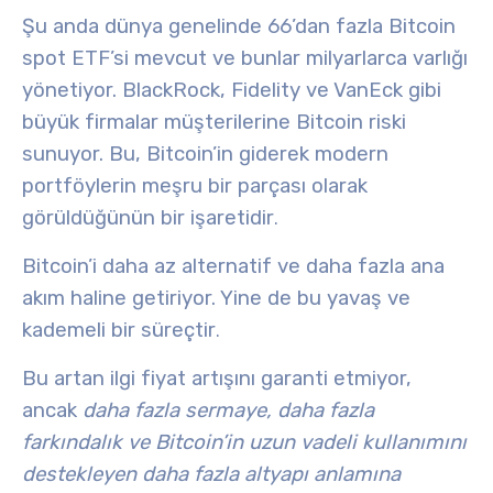
Şu anda dünya genelinde 66’dan fazla Bitcoin
spot ETF’si mevcut ve bunlar
milyarlarca varlığı
yönetiyor
. BlackRock, Fidelity ve VanEck gibi
büyük firmalar müşterilerine Bitcoin riski
sunuyor. Bu, Bitcoin’in giderek modern
portföylerin meşru bir parçası olarak
görüldüğünün bir işaretidir
.
Bitcoin’i daha az alternatif ve daha fazla ana
akım haline getiriyor. Yine de bu yavaş ve
kademeli bir süreçtir
.
Bu artan ilgi fiyat artışını garanti etmiyor,
ancak
daha fazla sermaye, daha fazla
farkındalık ve Bitcoin’in uzun vadeli kullanımını
destekleyen daha fazla altyapı anlamına