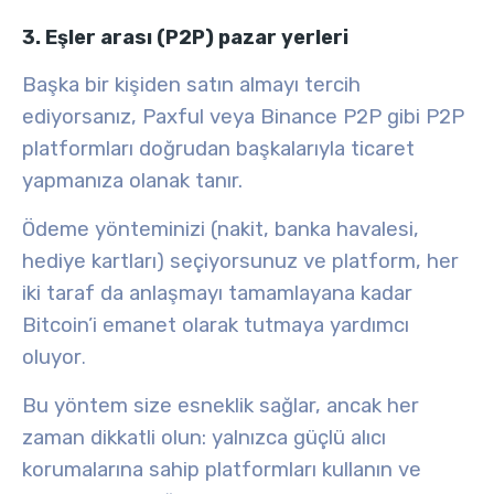
3. Eşler arası (P2P) pazar yerleri
Başka bir kişiden satın almayı tercih
ediyorsanız,
Paxful
veya
Binance P2P
gibi P2P
platformları doğrudan başkalarıyla ticaret
yapmanıza olanak tanır.
Ödeme yönteminizi (nakit, banka havalesi,
hediye kartları) seçiyorsunuz ve platform, her
iki taraf da anlaşmayı tamamlayana kadar
Bitcoin’i emanet olarak tutmaya yardımcı
oluyor
.
Bu yöntem size esneklik sağlar, ancak her
zaman dikkatli olun: yalnızca güçlü alıcı
korumalarına sahip platformları kullanın ve