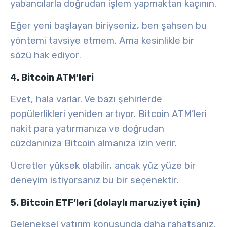
yabancılarla doğrudan işlem yapmaktan kaçının.
Eğer yeni başlayan biriyseniz, ben şahsen bu
yöntemi tavsiye etmem. Ama kesinlikle bir
sözü hak ediyor
.
4. Bitcoin ATM’leri
Evet, hala varlar. Ve bazı şehirlerde
popülerlikleri yeniden artıyor. Bitcoin ATM’leri
nakit para yatırmanıza ve doğrudan
cüzdanınıza Bitcoin almanıza izin verir.
Ücretler yüksek olabilir, ancak yüz yüze bir
deneyim istiyorsanız bu bir seçenektir
.
5. Bitcoin ETF’leri (dolaylı maruziyet için)
Geleneksel yatırım konusunda daha rahatsanız,