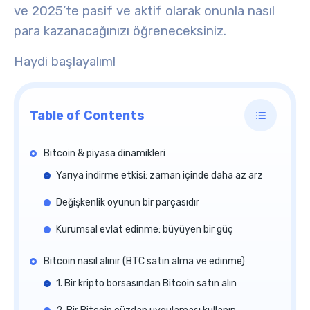
ve 2025’te pasif ve aktif olarak onunla nasıl
para kazanacağınızı öğreneceksiniz.
Haydi başlayalım!
Table of Contents
Bitcoin & piyasa dinamikleri
Yarıya indirme etkisi: zaman içinde daha az arz
Değişkenlik oyunun bir parçasıdır
Kurumsal evlat edinme: büyüyen bir güç
Bitcoin nasıl alınır (BTC satın alma ve edinme)
1. Bir kripto borsasından Bitcoin satın alın