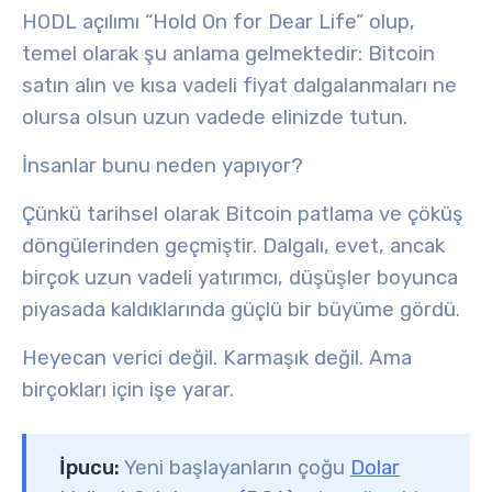
HODL
açılımı “Hold On for Dear Life” olup,
temel olarak şu anlama gelmektedir: Bitcoin
satın alın ve kısa vadeli fiyat dalgalanmaları ne
olursa olsun uzun vadede elinizde tutun.
İnsanlar bunu neden yapıyor?
Çünkü tarihsel olarak Bitcoin patlama ve çöküş
döngülerinden geçmiştir. Dalgalı, evet, ancak
birçok uzun vadeli yatırımcı, düşüşler boyunca
piyasada kaldıklarında güçlü bir büyüme gördü
.
Heyecan verici değil. Karmaşık değil. Ama
birçokları için işe yarar.
İpucu:
Yeni başlayanların çoğu
Dolar