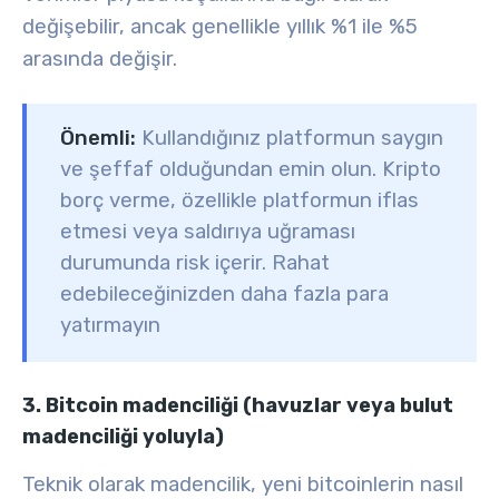
değişebilir, ancak genellikle yıllık %1 ile %5
arasında değişir.
Önemli:
Kullandığınız platformun saygın
ve şeffaf olduğundan emin olun. Kripto
borç verme, özellikle platformun iflas
etmesi veya saldırıya uğraması
durumunda risk içerir. Rahat
edebileceğinizden daha fazla para
yatırmayın
3. Bitcoin madenciliği (havuzlar veya bulut
madenciliği yoluyla)
Teknik olarak madencilik, yeni bitcoinlerin nasıl