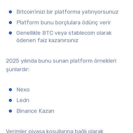
Bitcoin’inizi bir platforma yatırıyorsunuz
Platform bunu borçlulara ödünç verir
Genellikle BTC veya stablecoin olarak
ödenen faiz kazanırsınız
2025 yılında bunu sunan platform örnekleri
şunlardır:
Nexo
Ledn
Binance Kazan
Verimler piyasa koşullarına bağlı olarak