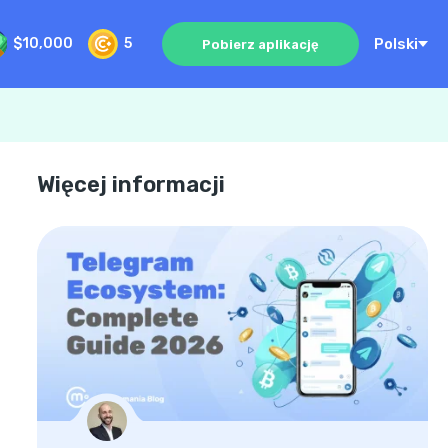
Polski
$10,000
5
Pobierz aplikację
Więcej informacji