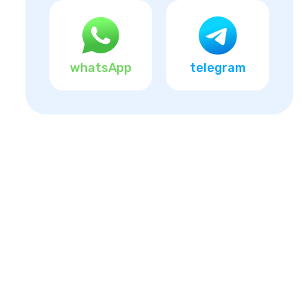
whatsApp
telegram