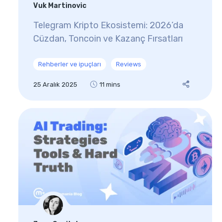
Vuk Martinovic
Telegram Kripto Ekosistemi: 2026’da
Cüzdan, Toncoin ve Kazanç Fırsatları
Rehberler ve ipuçları
Reviews
25 Aralık 2025
11 mins