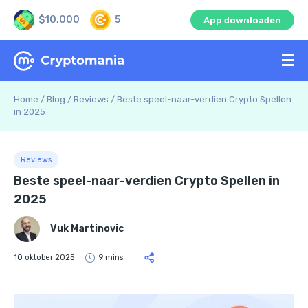
$10,000
5
App downloaden
Home
/
Blog
/
Reviews
/
Beste speel-naar-verdien Crypto Spellen
in 2025
Reviews
Beste speel-naar-verdien Crypto Spellen in
2025
Vuk Martinovic
10 oktober 2025
9 mins