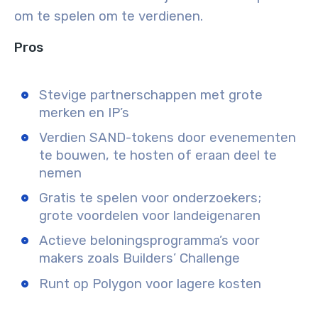
om te spelen om te verdienen.
Pros
Stevige partnerschappen met grote
merken en IP’s
Verdien SAND-tokens door evenementen
te bouwen, te hosten of eraan deel te
nemen
Gratis te spelen voor onderzoekers;
grote voordelen voor landeigenaren
Actieve beloningsprogramma’s voor
makers zoals Builders’ Challenge
Runt op Polygon voor lagere kosten