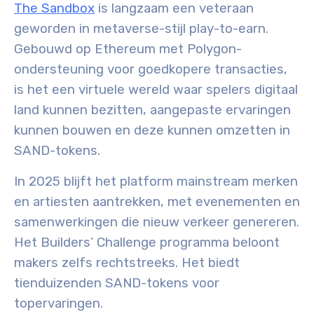
The Sandbox
is langzaam een veteraan
geworden in metaverse-stijl play-to-earn.
Gebouwd op Ethereum met Polygon-
ondersteuning voor goedkopere transacties,
is het een virtuele wereld waar spelers digitaal
land kunnen bezitten, aangepaste ervaringen
kunnen bouwen en deze kunnen omzetten in
SAND-tokens.
In 2025 blijft het platform mainstream merken
en artiesten aantrekken, met evenementen en
samenwerkingen die nieuw verkeer genereren.
Het Builders’ Challenge programma beloont
makers zelfs rechtstreeks. Het biedt
tienduizenden SAND-tokens voor
topervaringen.