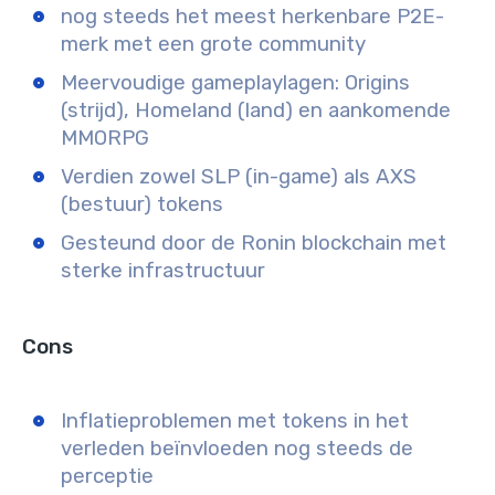
nog steeds het meest herkenbare P2E-
merk met een grote community
Meervoudige gameplaylagen: Origins
(strijd), Homeland (land) en aankomende
MMORPG
Verdien zowel SLP (in-game) als AXS
(bestuur) tokens
Gesteund door de Ronin blockchain met
sterke infrastructuur
Cons
Inflatieproblemen met tokens in het
verleden beïnvloeden nog steeds de
perceptie