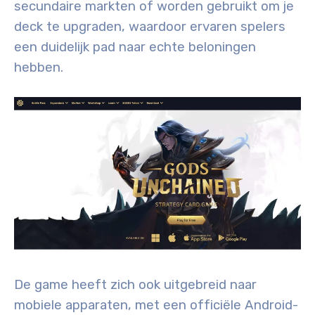
secundaire markten of worden gebruikt om je
deck te upgraden, waardoor ervaren spelers
een duidelijk pad naar echte beloningen
hebben.
De game heeft zich ook uitgebreid naar
mobiele apparaten, met een officiële Android-