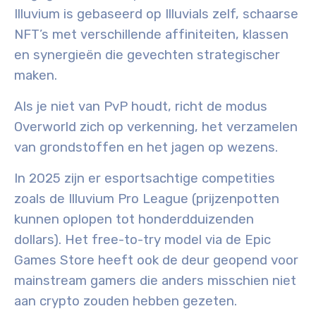
Illuvium is gebaseerd op Illuvials zelf, schaarse
NFT’s met verschillende affiniteiten, klassen
en synergieën die gevechten strategischer
maken.
Als je niet van PvP houdt, richt de modus
Overworld zich op verkenning, het verzamelen
van grondstoffen en het jagen op wezens.
In 2025 zijn er esportsachtige competities
zoals de Illuvium Pro League (prijzenpotten
kunnen oplopen tot honderdduizenden
dollars). Het free-to-try model via de Epic
Games Store heeft ook de deur geopend voor
mainstream gamers die anders misschien niet
aan crypto zouden hebben gezeten.