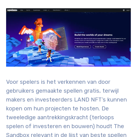
Voor spelers is het verkennen van door
gebruikers gemaakte spellen gratis, terwijl
makers en investeerders LAND NFT’s kunnen
kopen om hun projecten te hosten. De
tweeledige aantrekkingskracht (terloops
spelen of investeren en bouwen) houdt The
Sandbox relevant in de lijst van beste spellen