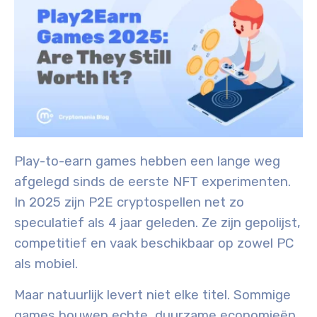
Play-to-earn games hebben een lange weg
afgelegd sinds de eerste NFT experimenten.
In 2025 zijn P2E cryptospellen net zo
speculatief als 4 jaar geleden. Ze zijn gepolijst,
competitief en vaak beschikbaar op zowel PC
als mobiel.
Maar natuurlijk levert niet elke titel. Sommige
games bouwen echte, duurzame economieën.