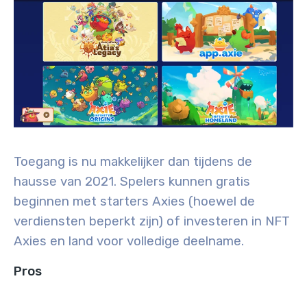
Toegang is nu makkelijker dan tijdens de
hausse van 2021. Spelers kunnen gratis
beginnen met starters Axies (hoewel de
verdiensten beperkt zijn) of investeren in NFT
Axies en land voor volledige deelname.
Pros