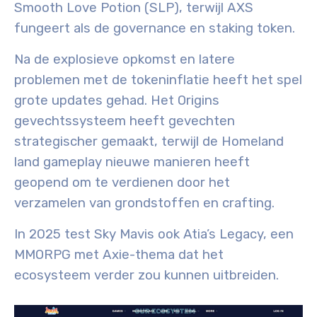
Smooth Love Potion (SLP), terwijl AXS
fungeert als de governance en staking token.
Na de explosieve opkomst en latere
problemen met de tokeninflatie heeft het spel
grote updates gehad. Het Origins
gevechtssysteem heeft gevechten
strategischer gemaakt, terwijl de Homeland
land gameplay nieuwe manieren heeft
geopend om te verdienen door het
verzamelen van grondstoffen en crafting.
In 2025 test Sky Mavis ook Atia’s Legacy, een
MMORPG met Axie-thema dat het
ecosysteem verder zou kunnen uitbreiden.