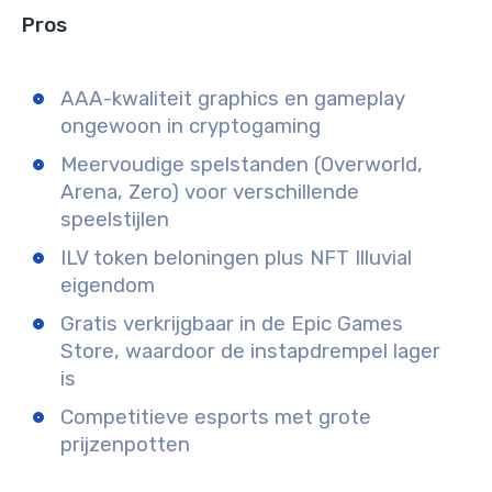
Pros
AAA-kwaliteit graphics en gameplay
ongewoon in cryptogaming
Meervoudige spelstanden (Overworld,
Arena, Zero) voor verschillende
speelstijlen
ILV token beloningen plus NFT Illuvial
eigendom
Gratis verkrijgbaar in de Epic Games
Store, waardoor de instapdrempel lager
is
Competitieve esports met grote
prijzenpotten