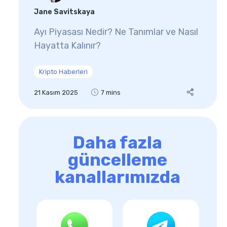
Jane Savitskaya
Ayı Piyasası Nedir? Ne Tanımlar ve Nasıl
Hayatta Kalınır?
Kripto Haberleri
21 Kasım 2025
7 mins
Daha fazla
güncelleme
kanallarımızda