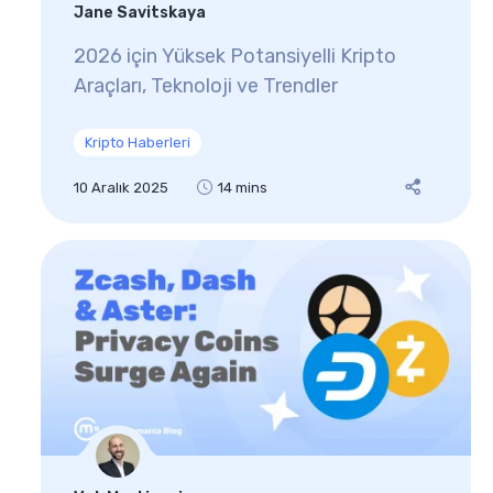
Jane Savitskaya
2026 için Yüksek Potansiyelli Kripto
Araçları, Teknoloji ve Trendler
Kripto Haberleri
10 Aralık 2025
14 mins