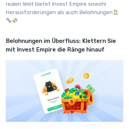
realen Welt bietet Invest Empire sowohl
Herausforderungen als auch Belohnungen
Belohnungen im Überfluss: Klettern Sie
mit Invest Empire die Ränge hinauf