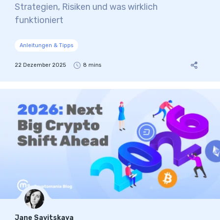
Strategien, Risiken und was wirklich
funktioniert
Anleitungen & Tipps
22 Dezember 2025
8 mins
Jane Savitskaya