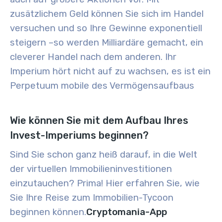
zusätzlichem Geld können Sie sich im Handel
versuchen und so Ihre Gewinne exponentiell
steigern –
so werden Milliardäre gemacht, ein
cleverer Handel nach dem anderen. Ihr
Imperium hört nicht auf zu wachsen, es ist ein
Perpetuum mobile des Vermögensaufbaus
Wie können Sie mit dem Aufbau Ihres
Invest-Imperiums beginnen?
Sind Sie schon ganz heiß darauf, in die Welt
der virtuellen Immobilieninvestitionen
einzutauchen? Prima! Hier erfahren Sie, wie
Sie Ihre Reise zum Immobilien-Tycoon
beginnen können.
Cryptomania-App