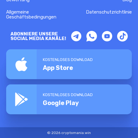
Allgemeine
Datenschutzrichtlinie
Geschäftsbedingungen
ABONNIERE UNSERE
SOCIAL MEDIA KANÄLE!
KOSTENLOSES DOWNLOAD
App Store
KOSTENLOSES DOWNLOAD
Google Play
© 2026 cryptomania.win