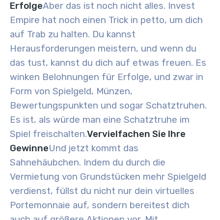
Erfolge
Aber das ist noch nicht alles. Invest
Empire hat noch einen Trick in petto, um dich
auf Trab zu halten. Du kannst
Herausforderungen meistern, und wenn du
das tust, kannst du dich auf etwas freuen. Es
winken Belohnungen für Erfolge, und zwar in
Form von Spielgeld, Münzen,
Bewertungspunkten und sogar Schatztruhen.
Es ist, als würde man eine Schatztruhe im
Spiel freischalten.
Vervielfachen Sie Ihre
Gewinne
Und jetzt kommt das
Sahnehäubchen. Indem du durch die
Vermietung von Grundstücken mehr Spielgeld
verdienst, füllst du nicht nur dein virtuelles
Portemonnaie auf, sondern bereitest dich
auch auf größere Aktionen vor. Mit