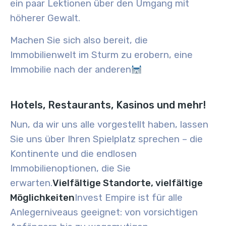
ein paar Lektionen über den Umgang mit
höherer Gewalt
.
Machen Sie sich also bereit, die
Immobilienwelt im Sturm zu erobern, eine
Immobilie nach der anderen
Hotels, Restaurants, Kasinos und mehr!
Nun, da wir uns alle vorgestellt haben, lassen
Sie uns über Ihren Spielplatz sprechen – die
Kontinente und die endlosen
Immobilienoptionen, die Sie
erwarten.
Vielfältige Standorte, vielfältige
Möglichkeiten
Invest Empire ist für alle
Anlegerniveaus geeignet: von vorsichtigen