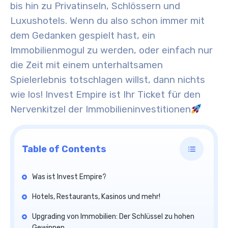
bis hin zu Privatinseln, Schlössern und
Luxushotels
. Wenn du also schon immer mit
dem Gedanken gespielt hast, ein
Immobilienmogul zu werden, oder einfach nur
die Zeit mit einem unterhaltsamen
Spielerlebnis totschlagen willst, dann nichts
wie los! Invest Empire ist Ihr Ticket für den
Nervenkitzel der Immobilieninvestitionen
Table of Contents
Was ist Invest Empire?
Hotels, Restaurants, Kasinos und mehr!
Upgrading von Immobilien: Der Schlüssel zu hohen
Gewinnen