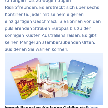
Anfängern bis zu wagemutigen
Risikofreunden. Es erstreckt sich über sechs
Kontinente, jeder mit seinem eigenen
einzigartigen Geschmack. Sie können von den
pulsierenden Straßen Europas bis zu den
sonnigen Küsten Australiens reisen. Es gibt
keinen Mangel an atemberaubenden Orten,
aus denen Sie wählen können.