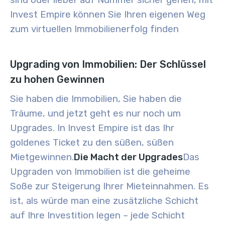
sind oder lieber auf Nummer sicher gehen, mit
Invest Empire können Sie Ihren eigenen Weg
zum virtuellen Immobilienerfolg finden
Upgrading von Immobilien: Der Schlüssel
zu hohen Gewinnen
Sie haben die Immobilien, Sie haben die
Träume, und jetzt geht es nur noch um
Upgrades. In Invest Empire ist das Ihr
goldenes Ticket zu den süßen, süßen
Mietgewinnen.
Die Macht der Upgrades
Das
Upgraden von Immobilien ist die geheime
Soße zur Steigerung Ihrer Mieteinnahmen. Es
ist, als würde man eine zusätzliche Schicht
auf Ihre Investition legen – jede Schicht