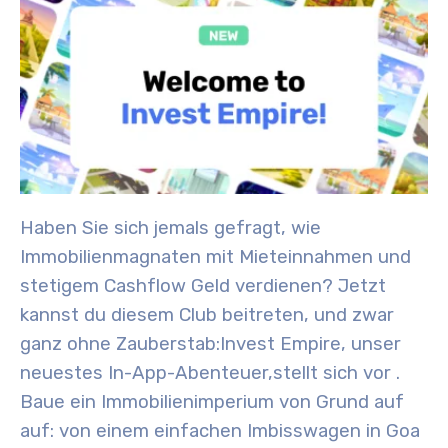
Haben Sie sich jemals gefragt, wie
Immobilienmagnaten mit Mieteinnahmen und
stetigem Cashflow Geld verdienen? Jetzt
kannst du diesem Club beitreten, und zwar
ganz ohne Zauberstab:
Invest Empire
, unser
neuestes In-App-Abenteuer,
stellt sich vor
.
Baue ein Immobilienimperium von Grund auf
auf: von einem einfachen Imbisswagen in Goa