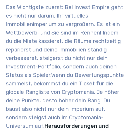
Das Wichtigste zuerst: Bei Invest Empire geht
es nicht nur darum, Ihr virtuelles
Immobilienimperium zu vergrößern. Es ist ein
Wettbewerb, und Sie sind im Rennen! Indem
du die Miete kassierst, die Räume rechtzeitig
reparierst und deine Immobilien ständig
verbesserst, steigerst du nicht nur dein
Investment-Portfolio, sondern auch deinen
Status als Spieler.
Wenn du Bewertungspunkte
sammelst, bekommst du ein Ticket für die
globale Rangliste von Cryptomania. Je höher
deine Punkte, desto höher dein Rang. Du
baust also nicht nur dein Imperium auf,
sondern steigst auch im Cryptomania-
Universum auf.
Herausforderungen und