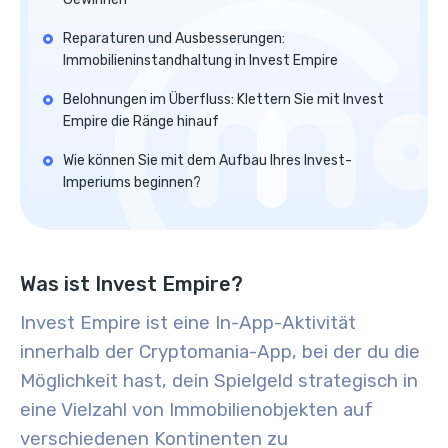
Reparaturen und Ausbesserungen:
Immobilieninstandhaltung in Invest Empire
Belohnungen im Überfluss: Klettern Sie mit Invest
Empire die Ränge hinauf
Wie können Sie mit dem Aufbau Ihres Invest-
Imperiums beginnen?
Was ist Invest Empire?
Invest Empire ist eine In-App-Aktivität
innerhalb der Cryptomania-App, bei der du die
Möglichkeit hast, dein Spielgeld strategisch in
eine Vielzahl von Immobilienobjekten auf
verschiedenen Kontinenten zu