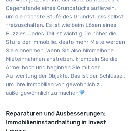
Gegenstände eines Grundstücks aufleveln,
um die nächste Stufe des Grundstücks selbst
freizuschalten. Es ist wie beim Lösen eines
Puzzles: Jedes Teil ist wichtig. Je höher die
Stufe der Immobilie, desto mehr Miete werden
Sie einnehmen
. Wenn Sie also himmelhohe
Mieteinnahmen anstreben, krempeln Sie die
Ärmel hoch und beginnen Sie mit der
Aufwertung der Objekte. Das ist der Schlüssel,
um Ihre Immobilien von gewöhnlich zu
außergewöhnlich zu machen
Reparaturen und Ausbesserungen:
Immobilieninstandhaltung in Invest