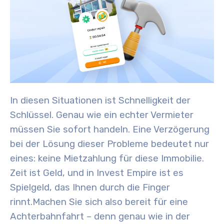
In diesen Situationen ist Schnelligkeit der
Schlüssel. Genau wie ein echter Vermieter
müssen Sie sofort handeln. Eine Verzögerung
bei der Lösung dieser Probleme bedeutet nur
eines: keine Mietzahlung für diese Immobilie.
Zeit ist Geld, und in Invest Empire ist es
Spielgeld, das Ihnen durch die Finger
rinnt.
Machen Sie sich also bereit für eine
Achterbahnfahrt – denn genau wie in der