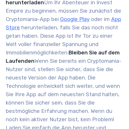
herunterladen
Um Ihr Abenteuer in Invest
Empire zu beginnen, müssen Sie zunächst die
Cryptomania-App bei
Google Play
oder im
App
Store
herunterladen, falls Sie das noch nicht
getan haben. Diese App ist Ihr Tor zu einer
Welt voller finanzieller Spannung und
Immobilienmöglichkeiten.
Bleiben Sie auf dem
Laufenden
Wenn Sie bereits ein Cryptomania-
Nutzer sind, stellen Sie sicher, dass Sie die
neueste Version der App haben. Die
Technologie entwickelt sich weiter, und wenn
Sie Ihre App auf dem neuesten Stand halten,
können Sie sicher sein, dass Sie die
bestmögliche Erfahrung machen. Wenn du
noch kein aktiver Nutzer bist, kein Problem!
Laden Sie einfach die App herunter und