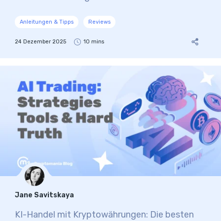
Anleitungen & Tipps
Reviews
24 Dezember 2025
10 mins
Jane Savitskaya
KI-Handel mit Kryptowährungen: Die besten