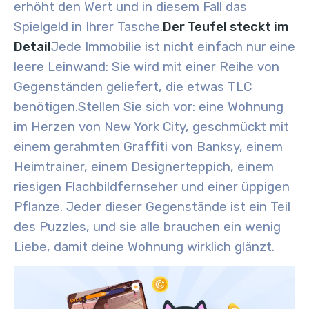
erhöht den Wert und in diesem Fall das
Spielgeld in Ihrer Tasche.
Der Teufel steckt im
Detail
Jede Immobilie ist nicht einfach nur eine
leere Leinwand: Sie wird mit einer Reihe von
Gegenständen geliefert, die etwas TLC
benötigen.
Stellen Sie sich vor: eine Wohnung
im Herzen von New York City, geschmückt mit
einem gerahmten Graffiti von Banksy, einem
Heimtrainer, einem Designerteppich, einem
riesigen Flachbildfernseher und einer üppigen
Pflanze. Jeder dieser Gegenstände ist ein Teil
des Puzzles, und sie alle brauchen ein wenig
Liebe, damit deine Wohnung wirklich glänzt.