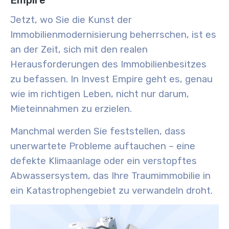
Empire
Jetzt, wo Sie die Kunst der
Immobilienmodernisierung beherrschen, ist es
an der Zeit, sich mit den realen
Herausforderungen des Immobilienbesitzes
zu befassen. In Invest Empire geht es, genau
wie im richtigen Leben, nicht nur darum,
Mieteinnahmen zu erzielen.
Manchmal werden Sie feststellen, dass
unerwartete Probleme auftauchen – eine
defekte Klimaanlage oder ein verstopftes
Abwassersystem, das Ihre Traumimmobilie in
ein Katastrophengebiet zu verwandeln droht.