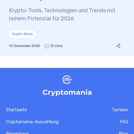
Krypto-Tools, Technologien und Trends mit
hohem Potenzial für 2026
Krypto-News
10 Dezember 2025
12 mins
Startseite
Turniere
Cryptomania-Auszahlung
FAQ
Bewertung
Blog