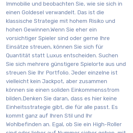
Immobilie und beobachten Sie, wie sie sich in
einen Goldesel verwandelt. Das ist die
klassische Strategie mit hohem Risiko und
hohen Gewinnen.
Wenn Sie eher ein
vorsichtiger Spieler sind oder gerne Ihre
Einsätze streuen, können Sie sich für
Quantität statt Luxus entscheiden. Suchen
Sie sich mehrere günstigere Spielorte aus und
streuen Sie Ihr Portfolio. Jeder einzelne ist
vielleicht kein Jackpot, aber zusammen
können sie einen soliden Einkommensstrom
bilden.
Denken Sie daran, dass es hier keine
Einheitsstrategie gibt, die für alle passt. Es
kommt ganz auf Ihren Stil und Ihr
Wohlbefinden an. Egal, ob Sie ein High-Roller