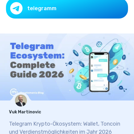
telegramm
Vuk Martinovic
Telegram Krypto-Ökosystem: Wallet, Toncoin
und Verdienstmöglichkeiten im Jahr 2026