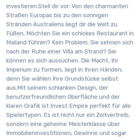
investieren.
Stell dir vor: Von den charmanten
Straßen Europas bis zu den sonnigen
Stränden Australiens liegt dir die Welt zu
Füßen. Möchten Sie ein schickes Restaurant in
Mailand führen? Kein Problem. Sie sehnen sich
nach der Ruhe einer Villa am Strand? Sie
können es sich aussuchen. Die Macht, Ihr
Imperium zu formen, liegt in Ihren Händen,
denn Sie wählen Ihre Grundstücke selbst
aus.
Mit seinem schlanken Design, der
benutzerfreundlichen Oberfläche und der
klaren Grafik ist Invest Empire perfekt für alle
Spielertypen.
Es ist nicht nur ein Zeitvertreib,
sondern eine geheime Meisterklasse über
Immobilieninvestitionen, Gewinne und sogar