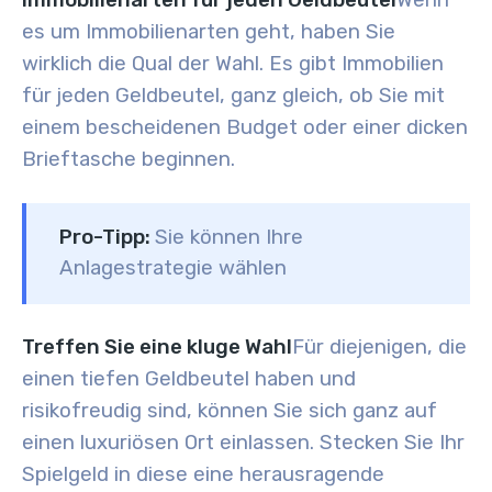
Immobilienarten für jeden Geldbeutel
Wenn
es um Immobilienarten geht, haben Sie
wirklich die Qual der Wahl. Es gibt Immobilien
für jeden Geldbeutel, ganz gleich, ob Sie mit
einem bescheidenen Budget oder einer dicken
Brieftasche beginnen.
Pro-Tipp:
Sie können Ihre
Anlagestrategie wählen
Treffen Sie eine kluge Wahl
Für diejenigen, die
einen tiefen Geldbeutel haben und
risikofreudig sind, können Sie sich ganz auf
einen luxuriösen Ort einlassen. Stecken Sie Ihr
Spielgeld in diese eine herausragende