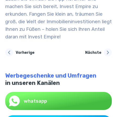
machen Sie sich bereit, Invest Empire zu
erkunden
. Fangen Sie klein an, träumen Sie
groß, die Welt der Immobilieninvestitionen liegt
Ihnen zu Füßen – holen Sie sich Ihren Anteil
daran mit Invest Empire!
Vorherige
Nächste
Werbegeschenke und Umfragen
in unseren Kanälen
whatsapp