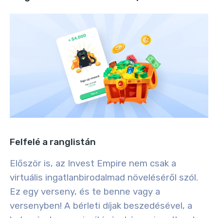
Felfelé a ranglistán
Először is, az Invest Empire nem csak a
virtuális ingatlanbirodalmad növeléséről szól.
Ez egy verseny, és te benne vagy a
versenyben! A bérleti díjak beszedésével, a