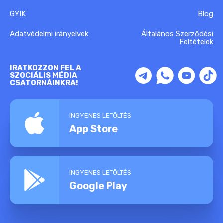
GYIK
Blog
Adatvédelmi irányelvek
Általános Szerződési
Feltételek
IRATKOZZON FEL A
SZOCIÁLIS MÉDIA
CSATORNÁINKRA!
INGYENES LETÖLTÉS
App Store
INGYENES LETÖLTÉS
Google Play