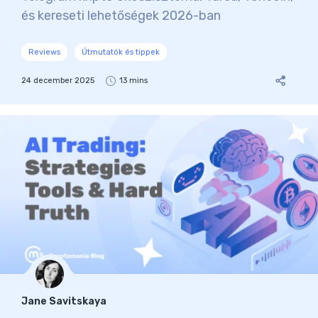
és kereseti lehetőségek 2026-ban
Reviews
Útmutatók és tippek
24 december 2025
13 mins
Jane Savitskaya