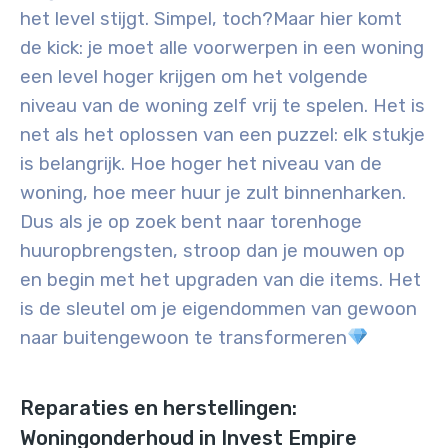
het level stijgt. Simpel, toch?
Maar hier komt
de kick: je moet alle voorwerpen in een woning
een level hoger krijgen om het volgende
niveau van de woning zelf vrij te spelen. Het is
net als het oplossen van een puzzel: elk stukje
is belangrijk. Hoe hoger het niveau van de
woning, hoe meer huur je zult binnenharken
.
Dus als je op zoek bent naar torenhoge
huuropbrengsten, stroop dan je mouwen op
en begin met het upgraden van die items. Het
is de sleutel om je eigendommen van gewoon
naar buitengewoon te transformeren
Reparaties en herstellingen:
Woningonderhoud in Invest Empire