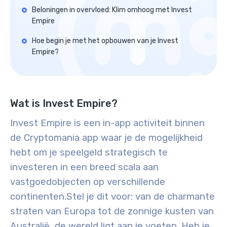
Beloningen in overvloed: Klim omhoog met Invest
Empire
Hoe begin je met het opbouwen van je Invest
Empire?
Wat is Invest Empire?
Invest Empire is een in-app activiteit binnen
de Cryptomania app waar je de mogelijkheid
hebt om je speelgeld strategisch te
investeren in een breed scala aan
vastgoedobjecten op verschillende
continenten.
Stel je dit voor: van de charmante
straten van Europa tot de zonnige kusten van
Australië, de wereld ligt aan je voeten. Heb je