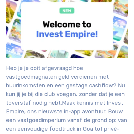
Heb je je ooit afgevraagd hoe
vastgoedmagnaten geld verdienen met
huurinkomsten en een gestage cashflow? Nu
kun jij je bij die club voegen, zonder dat je een
toverstaf nodig hebt.
Maak kennis met
Invest
Empire
, ons nieuwste in-app avontuur. Bouw
een vastgoedimperium vanaf de grond op: van
een eenvoudige foodtruck in Goa tot privé-