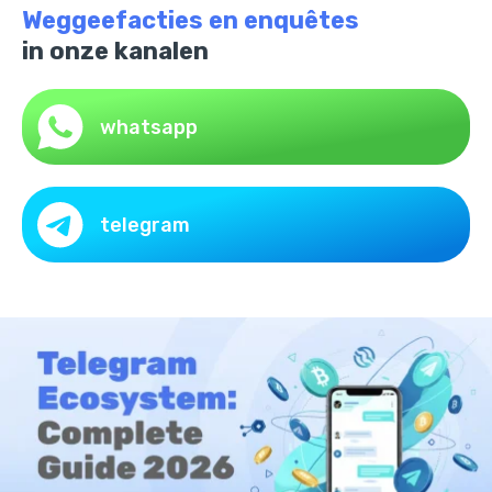
Weggeefacties en enquêtes
in onze kanalen
whatsapp
telegram