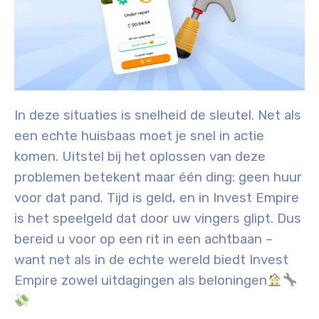
In deze situaties is snelheid de sleutel. Net als
een echte huisbaas moet je snel in actie
komen. Uitstel bij het oplossen van deze
problemen betekent maar één ding: geen huur
voor dat pand. Tijd is geld, en in Invest Empire
is het speelgeld dat door uw vingers glipt
. Dus
bereid u voor op een rit in een achtbaan –
want net als in de echte wereld biedt Invest
Empire zowel uitdagingen als beloningen