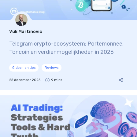
Vuk Martinovic
Telegram crypto-ecosysteem: Portemonnee,
Toncoin en verdienmogelijkheden in 2026
Gidsen en tips
Reviews
25 december 2025
9 mins