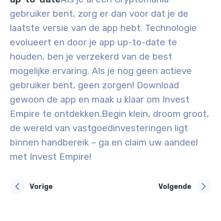
gebruiker bent, zorg er dan voor dat je de
laatste versie van de app hebt. Technologie
evolueert en door je app up-to-date te
houden, ben je verzekerd van de best
mogelijke ervaring. Als je nog geen actieve
gebruiker bent, geen zorgen! Download
gewoon de app en maak u klaar om Invest
Empire te ontdekken.
Begin klein, droom groot,
de wereld van vastgoedinvesteringen ligt
binnen handbereik – ga en claim uw aandeel
met Invest Empire!
Vorige
Volgende