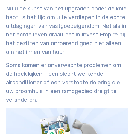
Nu u de kunst van het upgraden onder de knie
hebt, is het tijd om u te verdiepen in de echte
uitdagingen van vastgoedeigendom. Net als in
het echte leven draait het in Invest Empire bij
het bezitten van onroerend goed niet alleen
om het innen van huur.
Soms komen er onverwachte problemen om
de hoek kijken – een slecht werkende
airconditioner of een verstopte riolering die
uw droomhuis in een rampgebied dreigt te
veranderen.