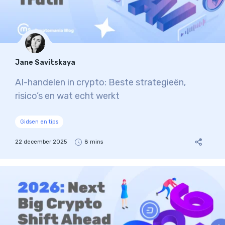
Jane Savitskaya
AI-handelen in crypto: Beste strategieën,
risico’s en wat echt werkt
Gidsen en tips
22 december 2025
8 mins