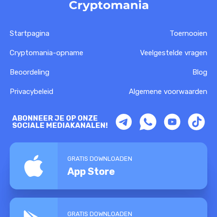
Startpagina
Toernooien
Cryptomania-opname
Veelgestelde vragen
Beoordeling
Blog
Privacybeleid
Algemene voorwaarden
ABONNEER JE OP ONZE
SOCIALE MEDIAKANALEN!
GRATIS DOWNLOADEN
App Store
GRATIS DOWNLOADEN