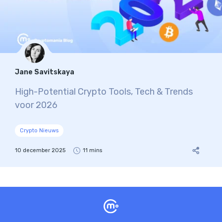
Jane Savitskaya
High-Potential Crypto Tools, Tech & Trends
voor 2026
Crypto Nieuws
10 december 2025
11 mins