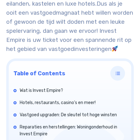
eilanden, kastelen en luxe hotels.
Dus als je
ooit een vastgoedmagnaat hebt willen worden
of gewoon de tijd wilt doden met een leuke
spelervaring, dan gaan we ervoor! Invest
Empire is uw ticket voor een spannende rit op
het gebied van vastgoedinvesteringen
Table of Contents
Wat is Invest Empire?
Hotels, restaurants, casino’s en meer!
Vastgoed upgraden: De sleutel tot hoge winsten
Reparaties en herstellingen: Woningonderhoud in
Invest Empire