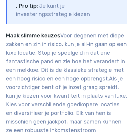
. Pro tip:
Je kunt je
investeringsstrategie kiezen
Maak slimme keuzes
Voor degenen met diepe
zakken en zin in risico, kun je all-in gaan op een
luxe locatie. Stop je speelgeld in dat ene
fantastische pand en zie hoe het verandert in
een melkkoe. Dit is de klassieke strategie met
een hoog risico en een hoge opbrengst.
Als je
voorzichtiger bent of je inzet graag spreidt,
kun je kiezen voor kwantiteit in plaats van luxe.
Kies voor verschillende goedkopere locaties
en diversifieer je portfolio. Elk van hen is
misschien geen jackpot, maar samen kunnen
ze een robuuste inkomstenstroom