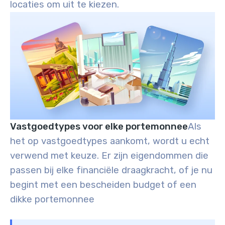
locaties om uit te kiezen.
Vastgoedtypes voor elke portemonnee
Als
het op vastgoedtypes aankomt, wordt u echt
verwend met keuze. Er zijn eigendommen die
passen bij elke financiële draagkracht, of je nu
begint met een bescheiden budget of een
dikke portemonnee