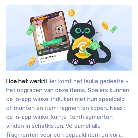
Hoe het werkt
Hier komt het leuke gedeelte –
het upgraden van deze items. Spelers kunnen
de in-app winkel induiken met hun speelgeld
of munten en itemfragmenten kopen. Naast
de in-app winkel kun je itemfragmenten
vinden in schatkisten. Verzamel alle
fragmenten voor een bepaald item en voilà,