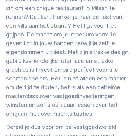
zin om een chique restaurant in Milaan te
runnen? Dat kan. Hunker je naar de rust van
een villa aan het strand? Het ligt voor het
grijpen. De macht om je imperium vorm te
geven ligt in jouw handen terwijl je zelf je
eigendommen uitkiest
. Met zijn strakke design,
gebruiksvriendelijke interface en strakke
graphics is Invest Empire perfect voor alle
soorten spelers.
Het is niet alleen een manier
om de tijd te doden, het is als een geheime
masterclass over vastgoedinvesteringen,
winsten en zelfs een paar lessen over het
omgaan met
overmachtsituaties
.
Bereid je dus voor om de vastgoedwereld