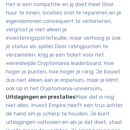
Het is een competitie en jij doet mee! Door
huur te innen, locaties snel te repareren en je
eigendommen consequent te verbeteren,
vergroot je niet alleen je
investeringsportefeuille, maar verhoog je ook
je status als speler.
Door ratingpunten te
verzamelen, krijg je een ticket voor het
wereldwijde Cryptomania leaderboard. Hoe
hoger je punten, hoe hoger je rang. Je bouwt
dus niet alleen aan je imperium, maar je klimt
ook op in het Cryptomania-universum
.
Uitdagingen en prestaties
Maar dat is nog
niet alles. Invest Empire heeft een truc achter
de hand om je scherp te houden. Je kunt
uitdagingen voltooien en als je dat doet, staat