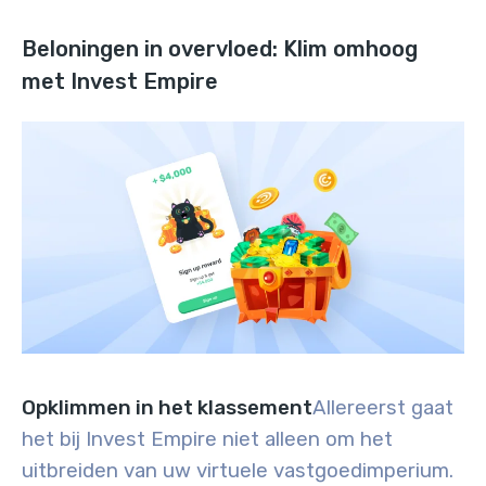
Beloningen in overvloed: Klim omhoog
met Invest Empire
Opklimmen in het klassement
Allereerst gaat
het bij Invest Empire niet alleen om het
uitbreiden van uw virtuele vastgoedimperium.