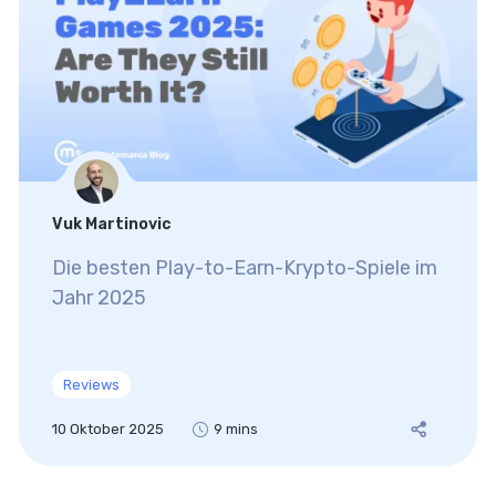
Vuk Martinovic
Die besten Play-to-Earn-Krypto-Spiele im
Jahr 2025
Reviews
10 Oktober 2025
9 mins