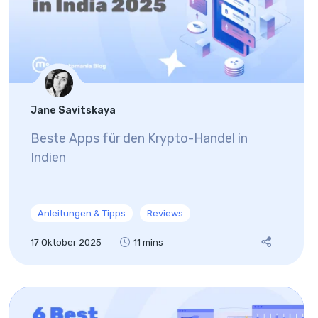
Jane Savitskaya
Beste Apps für den Krypto-Handel in
Indien
Anleitungen & Tipps
Reviews
17 Oktober 2025
11 mins