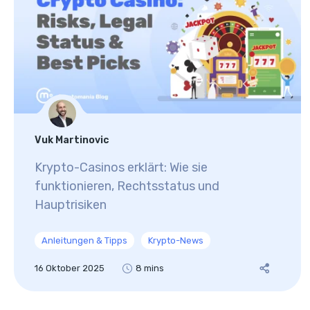
Vuk Martinovic
Krypto-Casinos erklärt: Wie sie
funktionieren, Rechtsstatus und
Hauptrisiken
Anleitungen & Tipps
Krypto-News
16 Oktober 2025
8 mins