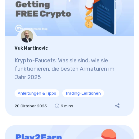
Vuk Martinovic
Krypto-Faucets: Was sie sind, wie sie
funktionieren, die besten Armaturen im
Jahr 2025
Anleitungen & Tipps
Trading-Lektionen
20 Oktober 2025
9 mins