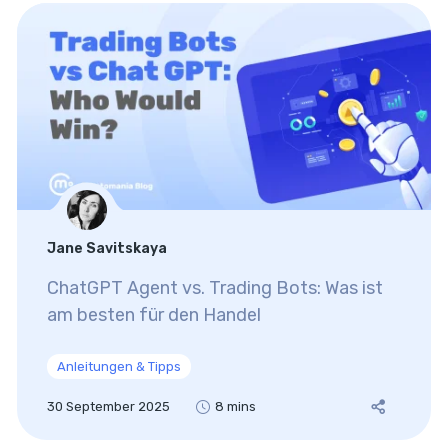
Jane Savitskaya
ChatGPT Agent vs. Trading Bots: Was ist
am besten für den Handel
Anleitungen & Tipps
30 September 2025
8 mins