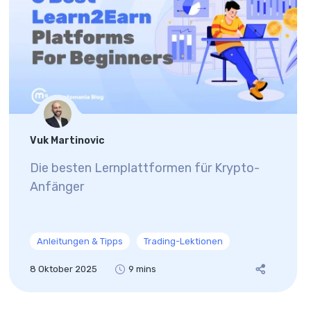
Vuk Martinovic
Die besten Lernplattformen für Krypto-
Anfänger
Anleitungen & Tipps
Trading-Lektionen
8 Oktober 2025
9 mins