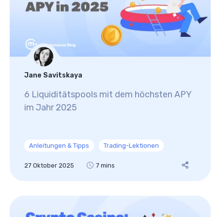
Jane Savitskaya
6 Liquiditätspools mit dem höchsten APY
im Jahr 2025
Anleitungen & Tipps
Trading-Lektionen
27 Oktober 2025
7 mins