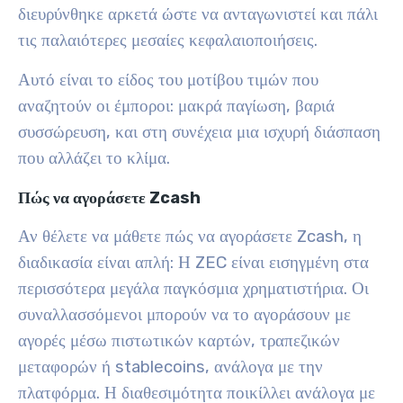
διευρύνθηκε αρκετά ώστε να ανταγωνιστεί και πάλι
τις παλαιότερες μεσαίες κεφαλαιοποιήσεις.
Αυτό είναι το είδος του μοτίβου τιμών που
αναζητούν οι έμποροι: μακρά παγίωση, βαριά
συσσώρευση, και στη συνέχεια μια ισχυρή διάσπαση
που αλλάζει το κλίμα.
Πώς να αγοράσετε Zcash
Αν θέλετε να μάθετε πώς να αγοράσετε Zcash, η
διαδικασία είναι απλή: Η ZEC είναι εισηγμένη στα
περισσότερα μεγάλα παγκόσμια χρηματιστήρια. Οι
συναλλασσόμενοι μπορούν να το αγοράσουν με
αγορές μέσω πιστωτικών καρτών, τραπεζικών
μεταφορών ή stablecoins, ανάλογα με την
πλατφόρμα. Η διαθεσιμότητα ποικίλλει ανάλογα με