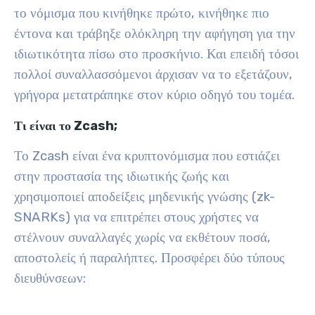
το νόμισμα που κινήθηκε πρώτο, κινήθηκε πιο
έντονα και τράβηξε ολόκληρη την αφήγηση για την
ιδιωτικότητα πίσω στο προσκήνιο. Και επειδή τόσοι
πολλοί συναλλασσόμενοι άρχισαν να το εξετάζουν,
γρήγορα μετατράπηκε στον κύριο οδηγό του τομέα.
Τι είναι το Zcash;
Το Zcash είναι ένα κρυπτονόμισμα που εστιάζει
στην προστασία της ιδιωτικής ζωής και
χρησιμοποιεί αποδείξεις μηδενικής γνώσης (zk-
SNARKs) για να επιτρέπει στους χρήστες να
στέλνουν συναλλαγές χωρίς να εκθέτουν ποσά,
αποστολείς ή παραλήπτες. Προσφέρει δύο τύπους
διευθύνσεων: