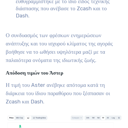
ευθυγραμμίστηκε με το ίδιο είδος τεχνικής
διάσπασης που ανέβασε το Zcash και το
Dash.
Ο συνδυασμός των φρέσκων ενημερώσεων
ανάπτυξης και του ισχυρού κλίματος της αγοράς
βοήθησε να το ωθήσει υψηλότερα μαζί με τα
παλαιότερα ονόματα της ιδιωτικής ζωής.
Απόδοση τιμών του Άστερ
Η τιμή του Aster ανέβηκε απότομα κατά τη
διάρκεια του ίδιου παραθύρου που ξέσπασαν οι
Zcash και Dash.