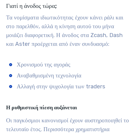
Γιατί η άνοδος τώρα;
Τα νομίσματα ιδιωτικότητας έχουν κάνει ράλι και
στο παρελθόν, αλλά η κίνηση αυτού του μήνα
μοιάζει διαφορετική. Η άνοδος στα Zcash, Dash
και Aster προέρχεται από έναν συνδυασμό:
Χρονισμού της αγοράς
Αναβαθμισμένη τεχνολογία
Αλλαγή στην ψυχολογία των traders
Η ρυθμιστική πίεση αυξάνεται
Οι παγκόσμιοι κανονισμοί έχουν αυστηροποιηθεί το
τελευταίο έτος. Περισσότερα χρηματιστήρια