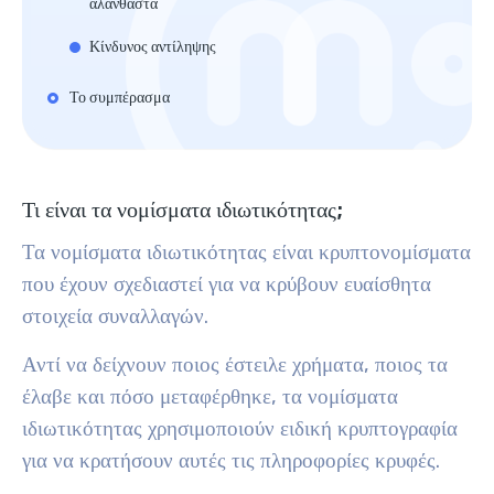
αλάνθαστα
Κίνδυνος αντίληψης
Το συμπέρασμα
Τι είναι τα νομίσματα ιδιωτικότητας;
Τα νομίσματα ιδιωτικότητας είναι κρυπτονομίσματα
που έχουν σχεδιαστεί για να κρύβουν ευαίσθητα
στοιχεία συναλλαγών.
Αντί να δείχνουν ποιος έστειλε χρήματα, ποιος τα
έλαβε και πόσο μεταφέρθηκε, τα νομίσματα
ιδιωτικότητας χρησιμοποιούν ειδική κρυπτογραφία
για να κρατήσουν αυτές τις πληροφορίες κρυφές.