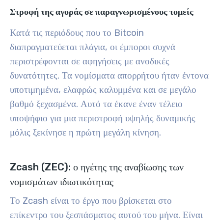
Στροφή της αγοράς σε παραγνωρισμένους τομείς
Κατά τις περιόδους που το Bitcoin
διαπραγματεύεται πλάγια, οι έμποροι συχνά
περιστρέφονται σε αφηγήσεις με ανοδικές
δυνατότητες. Τα νομίσματα απορρήτου ήταν έντονα
υποτιμημένα, ελαφρώς καλυμμένα και σε μεγάλο
βαθμό ξεχασμένα. Αυτό τα έκανε έναν τέλειο
υποψήφιο για μια περιστροφή υψηλής δυναμικής
μόλις ξεκίνησε η πρώτη μεγάλη κίνηση.
Zcash (ZEC): ο ηγέτης της αναβίωσης των
νομισμάτων ιδιωτικότητας
Το Zcash είναι το έργο που βρίσκεται στο
επίκεντρο του ξεσπάσματος αυτού του μήνα. Είναι