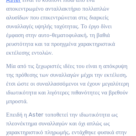
αποκεντρωμένο ανταλλακτήριο πολλαπλών
αλυσίδων που επικεντρώνεται στις διαρκείς
συναλλαγές υψηλής ταχύτητας. Το έργο δίνει
έμφαση στην αυτο-θεματοφυλακή, τη βαθιά
ρευστότητα και τα προηγμένα χαρακτηριστικά
εκτέλεσης εντολών.
Μία από τις ξεχωριστές ιδέες του είναι η απόκρυψη
της πρόθεσης των συναλλαγών μέχρι την εκτέλεση,
έτσι ώστε οι συναλλασσόμενοι να έχουν μεγαλύτερη
ιδιωτικότητα και λιγότερες πιθανότητες να βρεθούν
μπροστά.
Επειδή η Aster τοποθετεί την ιδιωτικότητα ως
πλεονέκτημα συναλλαγών και όχι απλώς ως
χαρακτηριστικό πληρωμής, εντάχθηκε φυσικά στην