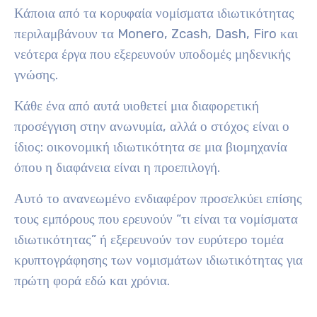
Κάποια από τα κορυφαία νομίσματα ιδιωτικότητας
περιλαμβάνουν τα Monero, Zcash, Dash, Firo και
νεότερα έργα που εξερευνούν υποδομές μηδενικής
γνώσης.
Κάθε ένα από αυτά υιοθετεί μια διαφορετική
προσέγγιση στην ανωνυμία, αλλά ο στόχος είναι ο
ίδιος: οικονομική ιδιωτικότητα σε μια βιομηχανία
όπου η διαφάνεια είναι η προεπιλογή.
Αυτό το ανανεωμένο ενδιαφέρον προσελκύει επίσης
τους εμπόρους που ερευνούν “τι είναι τα νομίσματα
ιδιωτικότητας” ή εξερευνούν τον ευρύτερο τομέα
κρυπτογράφησης των νομισμάτων ιδιωτικότητας για
πρώτη φορά εδώ και χρόνια.