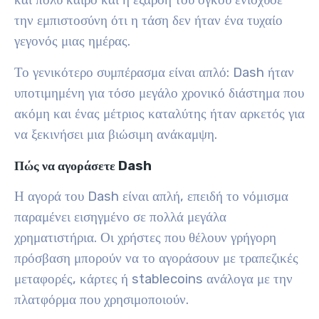
την εμπιστοσύνη ότι η τάση δεν ήταν ένα τυχαίο
γεγονός μιας ημέρας.
Το γενικότερο συμπέρασμα είναι απλό: Dash ήταν
υποτιμημένη για τόσο μεγάλο χρονικό διάστημα που
ακόμη και ένας μέτριος καταλύτης ήταν αρκετός για
να ξεκινήσει μια βιώσιμη ανάκαμψη.
Πώς να αγοράσετε Dash
Η αγορά του Dash είναι απλή, επειδή το νόμισμα
παραμένει εισηγμένο σε πολλά μεγάλα
χρηματιστήρια. Οι χρήστες που θέλουν γρήγορη
πρόσβαση μπορούν να το αγοράσουν με τραπεζικές
μεταφορές, κάρτες ή stablecoins ανάλογα με την
πλατφόρμα που χρησιμοποιούν.