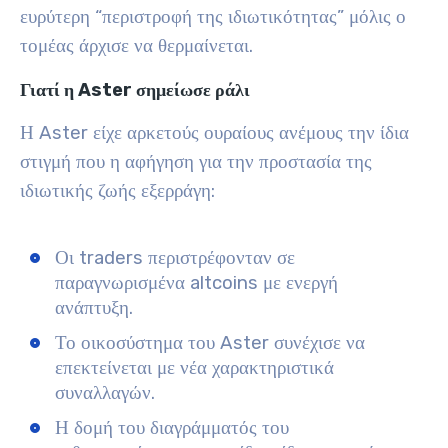
ευρύτερη “περιστροφή της ιδιωτικότητας” μόλις ο
τομέας άρχισε να θερμαίνεται.
Γιατί η Aster σημείωσε ράλι
Η Aster είχε αρκετούς ουραίους ανέμους την ίδια
στιγμή που η αφήγηση για την προστασία της
ιδιωτικής ζωής εξερράγη:
Οι traders περιστρέφονταν σε
παραγνωρισμένα altcoins με ενεργή
ανάπτυξη.
Το οικοσύστημα του Aster συνέχισε να
επεκτείνεται με νέα χαρακτηριστικά
συναλλαγών.
Η δομή του διαγράμματός του