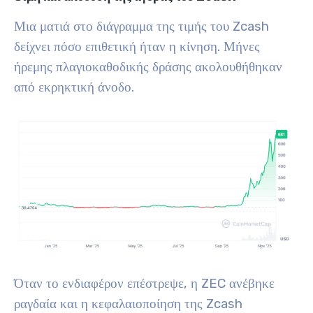
Μια ματιά στο διάγραμμα της τιμής του Zcash
δείχνει πόσο επιθετική ήταν η κίνηση. Μήνες
ήρεμης πλαγιοκαθοδικής δράσης ακολουθήθηκαν
από εκρηκτική άνοδο.
Όταν το ενδιαφέρον επέστρεψε, η ZEC ανέβηκε
ραγδαία και η κεφαλαιοποίηση της Zcash