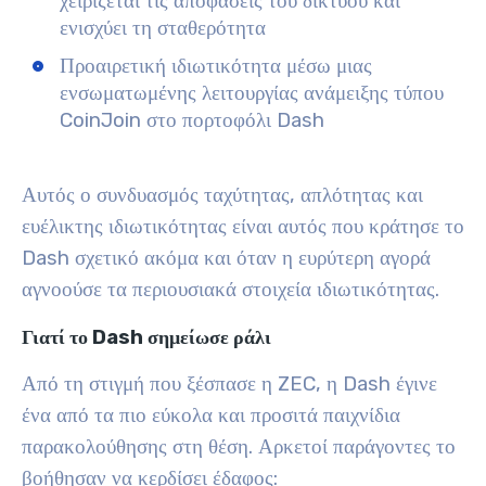
χειρίζεται τις αποφάσεις του δικτύου και
ενισχύει τη σταθερότητα
Προαιρετική ιδιωτικότητα μέσω μιας
ενσωματωμένης λειτουργίας ανάμειξης τύπου
CoinJoin στο πορτοφόλι Dash
Αυτός ο συνδυασμός ταχύτητας, απλότητας και
ευέλικτης ιδιωτικότητας είναι αυτός που κράτησε το
Dash σχετικό ακόμα και όταν η ευρύτερη αγορά
αγνοούσε τα περιουσιακά στοιχεία ιδιωτικότητας.
Γιατί το Dash σημείωσε ράλι
Από τη στιγμή που ξέσπασε η ZEC, η Dash έγινε
ένα από τα πιο εύκολα και προσιτά παιχνίδια
παρακολούθησης στη θέση. Αρκετοί παράγοντες το
βοήθησαν να κερδίσει έδαφος: