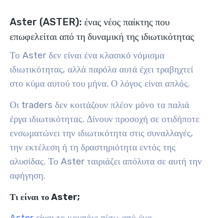
Aster (ASTER): ένας νέος παίκτης που
επωφελείται από τη δυναμική της ιδιωτικότητας
Το Aster δεν είναι ένα κλασικό νόμισμα
ιδιωτικότητας, αλλά παρόλα αυτά έχει τραβηχτεί
στο κύμα αυτού του μήνα. Ο λόγος είναι απλός.
Οι traders δεν κοιτάζουν πλέον μόνο τα παλιά
έργα ιδιωτικότητας. Δίνουν προσοχή σε οτιδήποτε
ενσωματώνει την ιδιωτικότητα στις συναλλαγές,
την εκτέλεση ή τη δραστηριότητα εντός της
αλυσίδας. Το Aster ταιριάζει απόλυτα σε αυτή την
αφήγηση.
Τι είναι το Aster;
Aster
είναι το κουπόνι πίσω από ένα