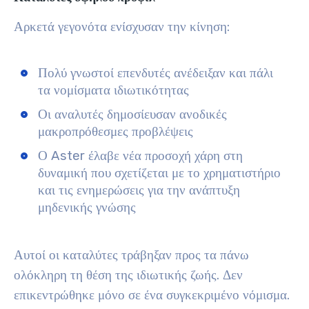
Αρκετά γεγονότα ενίσχυσαν την κίνηση:
Πολύ γνωστοί επενδυτές ανέδειξαν και πάλι
τα νομίσματα ιδιωτικότητας
Οι αναλυτές δημοσίευσαν ανοδικές
μακροπρόθεσμες προβλέψεις
Ο Aster έλαβε νέα προσοχή χάρη στη
δυναμική που σχετίζεται με το χρηματιστήριο
και τις ενημερώσεις για την ανάπτυξη
μηδενικής γνώσης
Αυτοί οι καταλύτες τράβηξαν προς τα πάνω
ολόκληρη τη θέση της ιδιωτικής ζωής. Δεν
επικεντρώθηκε μόνο σε ένα συγκεκριμένο νόμισμα.