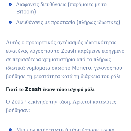
Διαφανείς διευθύνσεις (παρόμοιες με το
Bitcoin)
Διευθύνσεις με προστασία (πλήρως ιδιωτικές)
Αυτός ο προαιρετικός σχεδιασμός ιδιωτικότητας
είναι ένας λόγος που το Zcash παρέμεινε εισηγμένο
σε περισσότερα χρηματιστήρια από τα πλήρως
ιδιωτικά νομίσματα όπως το Monero, γεγονός που
βοήθησε τη ρευστότητα κατά τη διάρκεια του ράλι.
Γιατί το Zcash έκανε τόσο ισχυρό ράλι
Ο Zcash ξεκίνησε την τάση. Αρκετοί καταλύτες
βοήθησαν:
Μια πολυετής πτωτική τάση έσπασε τελικά,