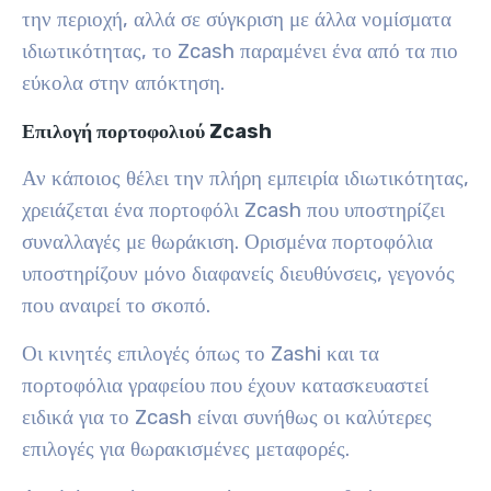
την περιοχή, αλλά σε σύγκριση με άλλα νομίσματα
ιδιωτικότητας, το Zcash παραμένει ένα από τα πιο
εύκολα στην απόκτηση.
Επιλογή πορτοφολιού Zcash
Αν κάποιος θέλει την πλήρη εμπειρία ιδιωτικότητας,
χρειάζεται ένα πορτοφόλι Zcash που υποστηρίζει
συναλλαγές με θωράκιση. Ορισμένα πορτοφόλια
υποστηρίζουν μόνο διαφανείς διευθύνσεις, γεγονός
που αναιρεί το σκοπό.
Οι κινητές επιλογές όπως το Zashi και τα
πορτοφόλια γραφείου που έχουν κατασκευαστεί
ειδικά για το Zcash είναι συνήθως οι καλύτερες
επιλογές για θωρακισμένες μεταφορές.