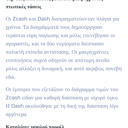
πτωτικές τάσεις
Οι Zcash και Dash διαπραγματεύονταν πλάγια για
χρόνια. Τα διαγράμματά τους δημιούργησαν
τεράστια εύρη παγίωσης και μόλις επενέβησαν οι
αγοραστές, και τα δύο νομίσματα διέσπασαν
πολυετή επίπεδα αντίστασης. Οι μακροχρόνιες
ενοποιήσεις συχνά οδηγούν σε απότομη άνοδο
μόλις αλλάξει η δυναμική, και αυτό ακριβώς συνέβη
εδώ.
Οι έμποροι που εξετάζουν το διάγραμμα τιμών του
Zcash είδαν μια καθαρή διάσπαση με ισχυρό όγκο.
Η Dash ακολούθησε με τη δική της διάσπαση λίγο
αργότερα.
Καταλύτες υψηλού προφίλ