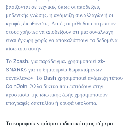
βασίζονται σε τεχνικές όπως οι αποδείξεις
μηδενικής γνώσης, η ανάμειξη συναλλαγών ή οι
κρυφές διευθύνσεις. Αυτές οι μέθοδοι επιτρέπουν
στους χρήστες να αποδείξουν ότι μια συναλλαγή
είναι έγκυρη χωρίς να αποκαλύπτουν τα δεδομένα
πίσω από αυτήν.
Το Zcash, για παράδειγμα, χρησιμοποιεί zk-
SNARKs για τη δημιουργία θωρακισμένων
συναλλαγών. Το Dash χρησιμοποιεί ανάμειξη τύπου
CoinJoin. Άλλα δίκτυα που εστιάζουν στην
προστασία της ιδιωτικής ζωής χρησιμοποιούν
υπογραφές δακτυλίου ή κρυφά υπόλοιπα.
Τα κορυφαία νομίσματα ιδιωτικότητας σήμερα