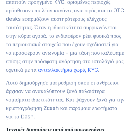
απαιτούν προηγμένο KYC, ορισμένες περιοχές
πρόσθεσαν επιπλέον κανόνες αναφοράς και τα OTC
desks εφαρμόζουν αυστηρότερους ελέγχους
ταυτότητας. Όταν η ιδιωτικότητα συρρικνώνεται
στην κύρια αγορά, το ενδιαφέρον ρέει φυσικά προς
τα περιουσιακά στοιχεία που έχουν σχεδιαστεί για
να προσφέρουν ανωνυμία – μια τάση που καλύψαμε
επίσης στην πρόσφατη ανάρτηση στο ιστολόγιό μας
σχετικά με τα
ανταλλακτήρια χωρίς KYC
.
Αυτό δημιούργησε μια ρύθμιση όπου οι άνθρωποι
άρχισαν να ανακαλύπτουν ξανά παλαιότερα
νομίσματα ιδιωτικότητας. Και ψάχνουν ξανά για την
κρυπτογράφηση Zcash και παρόμοια ερωτήματα
για το Dash.
Τεχνικές διασπάσεις μετά από μακροχρόνιες