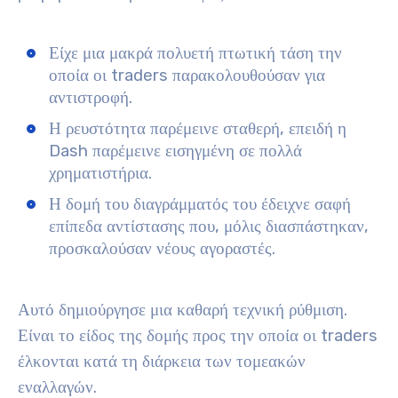
Είχε μια μακρά πολυετή πτωτική τάση την
οποία οι traders παρακολουθούσαν για
αντιστροφή.
Η ρευστότητα παρέμεινε σταθερή, επειδή η
Dash παρέμεινε εισηγμένη σε πολλά
χρηματιστήρια.
Η δομή του διαγράμματός του έδειχνε σαφή
επίπεδα αντίστασης που, μόλις διασπάστηκαν,
προσκαλούσαν νέους αγοραστές.
Αυτό δημιούργησε μια καθαρή τεχνική ρύθμιση.
Είναι το είδος της δομής προς την οποία οι traders
έλκονται κατά τη διάρκεια των τομεακών
εναλλαγών.