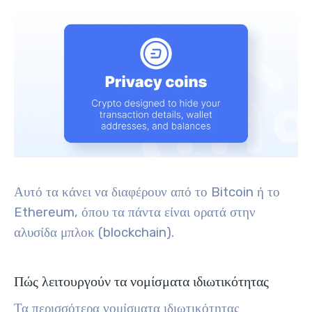
Αυτό τα κάνει να διαφέρουν από το Bitcoin ή το
Ethereum, όπου τα πάντα είναι ορατά στην
αλυσίδα μπλοκ (blockchain).
Πώς λειτουργούν τα νομίσματα ιδιωτικότητας
Τα περισσότερα νομίσματα ιδιωτικότητας