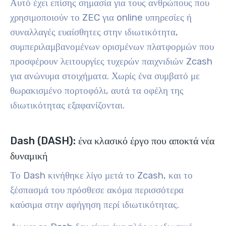
Αυτό έχει επίσης σημασία για τους ανθρώπους που
χρησιμοποιούν το ZEC για online υπηρεσίες ή
συναλλαγές ευαίσθητες στην ιδιωτικότητα,
συμπεριλαμβανομένων ορισμένων πλατφορμών που
προσφέρουν λειτουργίες τυχερών παιχνιδιών Zcash
για ανώνυμα στοιχήματα. Χωρίς ένα συμβατό με
θωρακισμένο πορτοφόλι, αυτά τα οφέλη της
ιδιωτικότητας εξαφανίζονται.
Dash (DASH): ένα κλασικό έργο που αποκτά νέα
δυναμική
Το Dash κινήθηκε λίγο μετά το Zcash, και το
ξέσπασμά του πρόσθεσε ακόμα περισσότερα
καύσιμα στην αφήγηση περί ιδιωτικότητας.