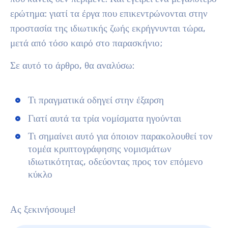
ερώτημα: γιατί τα έργα που επικεντρώνονται στην
προστασία της ιδιωτικής ζωής εκρήγνυνται τώρα,
μετά από τόσο καιρό στο παρασκήνιο;
Σε αυτό το άρθρο, θα αναλύσω:
Τι πραγματικά οδηγεί στην έξαρση
Γιατί αυτά τα τρία νομίσματα ηγούνται
Τι σημαίνει αυτό για όποιον παρακολουθεί τον
τομέα κρυπτογράφησης νομισμάτων
ιδιωτικότητας, οδεύοντας προς τον επόμενο
κύκλο
Ας ξεκινήσουμε!