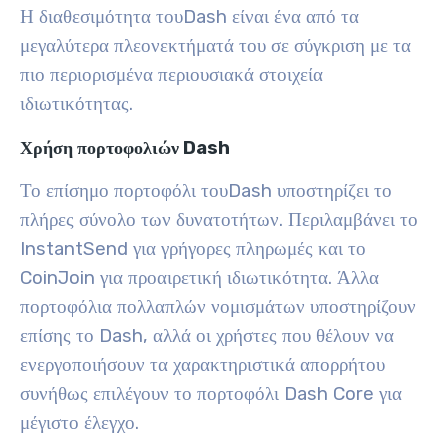
Η διαθεσιμότητα τουDash είναι ένα από τα
μεγαλύτερα πλεονεκτήματά του σε σύγκριση με τα
πιο περιορισμένα περιουσιακά στοιχεία
ιδιωτικότητας.
Χρήση πορτοφολιών Dash
Το επίσημο πορτοφόλι τουDash υποστηρίζει το
πλήρες σύνολο των δυνατοτήτων. Περιλαμβάνει το
InstantSend για γρήγορες πληρωμές και το
CoinJoin για προαιρετική ιδιωτικότητα. Άλλα
πορτοφόλια πολλαπλών νομισμάτων υποστηρίζουν
επίσης το Dash, αλλά οι χρήστες που θέλουν να
ενεργοποιήσουν τα χαρακτηριστικά απορρήτου
συνήθως επιλέγουν το πορτοφόλι Dash Core για
μέγιστο έλεγχο.