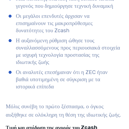
γεγονός που δημιούργησε τεχνική δυναμική
Οι μεγάλοι επενδυτές άρχισαν να
επισημαίνουν τις μακροπρόθεσμες
δυνατότητες του Zcash
Η αυξανόμενη ρύθμιση ώθησε τους
συναλλασσόμενους προς περιουσιακά στοιχεία
με ισχυρή τεχνολογία προστασίας της
ιδιωτικής ζωής
Οι αναλυτές επεσήμαναν ότι η ZEC ήταν
βαθιά υποτιμημένη σε σύγκριση με τα
ιστορικά επίπεδα
Μόλις συνέβη το πρώτο ξέσπασμα, ο όγκος
αυξήθηκε σε ολόκληρη τη θέση της ιδιωτικής ζωής.
Τιμή και απόδοση της αγοράς του Zcash