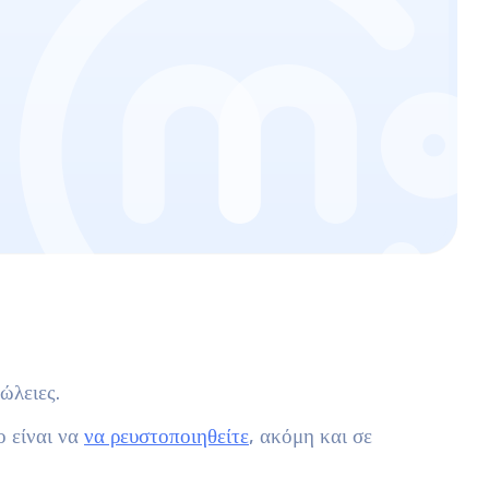
ώλειες.
ο είναι να
να ρευστοποιηθείτε
, ακόμη και σε