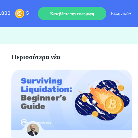
Ελληνικά
,000
5
Κατεβάστε την εφαρμογή
Περισσότερα νέα