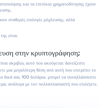
ευστοποίησης και τα επιτόκια χρηματοδότησης έχουν
ευσης.
υν σταθερές επιλογές μόχλευσης, αλλά
της είναι.
λευση στην κρυπτογράφηση;
ναι ακριβώς αυτό που ακούγεται: δανείζεστε
ετε μια μεγαλύτερη θέση από αυτή που επιτρέπει το
τα δικά σας 100 δολάρια, μπορεί να συναλλάσσεστε
ερα, ανάλογα με τον πολλαπλασιαστή που επιλέγετε.