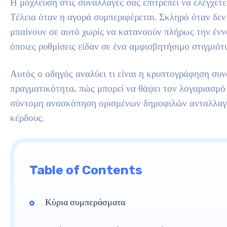
Η μόχλευση στις συναλλαγές σας επιτρέπει να ελέγχετ
Τέλεια όταν η αγορά συμπεριφέρεται. Σκληρό όταν δεν 
μπαίνουν σε αυτό χωρίς να κατανοούν πλήρως την έννο
όποιες ρυθμίσεις είδαν σε ένα αμφισβητήσιμο στιγμιό
Αυτός ο οδηγός αναλύει τι είναι η κρυπτογράφηση συν
πραγματικότητα, πώς μπορεί να θάψει τον λογαριασμό 
σύντομη ανασκόπηση ορισμένων δημοφιλών ανταλλαγ
κέρδους.
Table of Contents
Κύρια συμπεράσματα