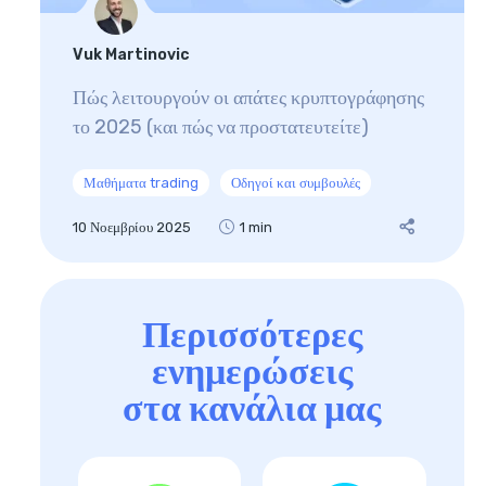
Vuk Martinovic
Πώς λειτουργούν οι απάτες κρυπτογράφησης
το 2025 (και πώς να προστατευτείτε)
Μαθήματα trading
Οδηγοί και συμβουλές
10 Νοεμβρίου 2025
1 min
Περισσότερες
ενημερώσεις
στα κανάλια μας