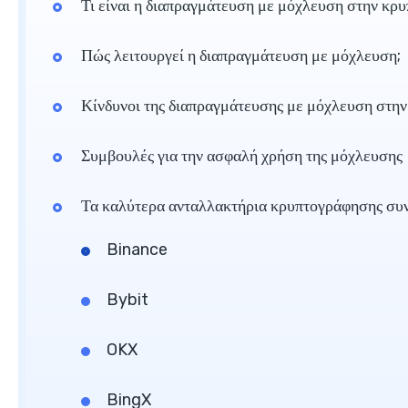
Τι είναι η διαπραγμάτευση με μόχλευση στην κρ
Πώς λειτουργεί η διαπραγμάτευση με μόχλευση;
Κίνδυνοι της διαπραγμάτευσης με μόχλευση στη
Συμβουλές για την ασφαλή χρήση της μόχλευσης
Τα καλύτερα ανταλλακτήρια κρυπτογράφησης συ
Binance
Bybit
OKX
BingX