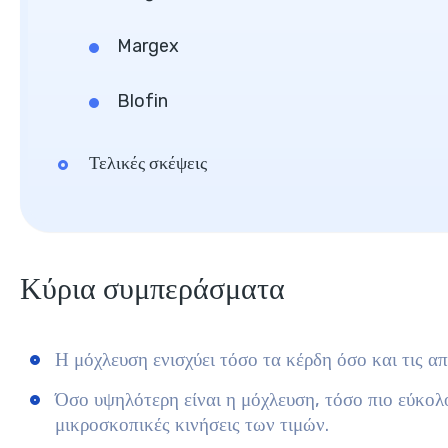
Margex
Blofin
Τελικές σκέψεις
Κύρια συμπεράσματα
Η μόχλευση ενισχύει τόσο τα κέρδη όσο και τις απ
Όσο υψηλότερη είναι η μόχλευση, τόσο πιο εύκολ
μικροσκοπικές κινήσεις των τιμών.