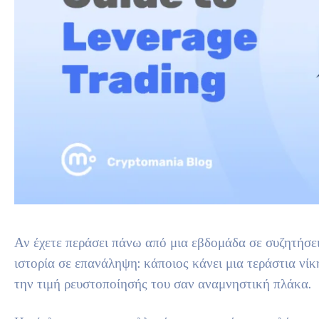
Αν έχετε περάσει πάνω από μια εβδομάδα σε συζητήσει
ιστορία σε επανάληψη: κάποιος κάνει μια τεράστια νίκ
την τιμή ρευστοποίησής του σαν αναμνηστική πλάκα.