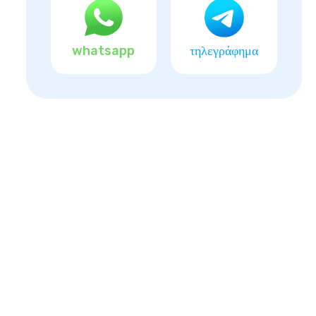
whatsapp
τηλεγράφημα