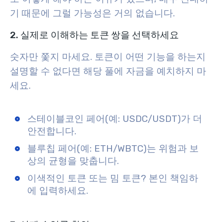
기 때문에 그럴 가능성은 거의 없습니다.
2. 실제로 이해하는 토큰 쌍을 선택하세요
숫자만 쫓지 마세요. 토큰이 어떤 기능을 하는지
설명할 수 없다면 해당 풀에 자금을 예치하지 마
세요.
스테이블코인 페어(예: USDC/USDT)가 더
안전합니다.
블루칩 페어(예: ETH/WBTC)는 위험과 보
상의 균형을 맞춥니다.
이색적인 토큰 또는 밈 토큰? 본인 책임하
에 입력하세요.