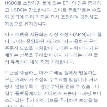
USDC로 스왑하면 풀에 있는 ETH의 양은 증가하
고 USDC는 감소합니다. 스마트 컨트랙트는 수요
와 공급에 따라 가격을 즉시 조정하여 공정하고
자동으로 유지합니다.
이 시스템을 자동화된 시장 조성자(AMM)라고 합
니다. 이는 중앙화된 거래소에서 사용하는 구식
주문장 모델을 대체합니다. 다른 사람이 내가 판
매하는 상품을 구매할 때까지 기다리는 대신 풀
의 유동성에 대해 직접 거래합니다.
토큰을 제공하는 대가로 해당 풀에서 발생하는
모든 거래에서 소정의 수수료를 받습니다. 거래
량이 많을수록 더 많은 수익을 얻을 수 있습니다.
일부 플랫폼에서는 거버넌스 토큰이나 파밍 보너
스와 같은 추가 인센티브를 추가하여 보상을 늘