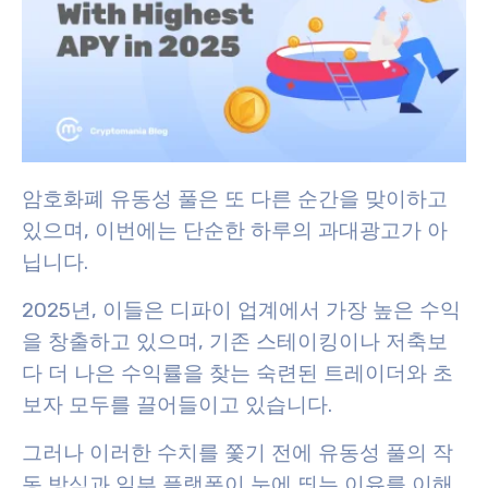
암호화폐 유동성 풀은 또 다른 순간을 맞이하고
있으며, 이번에는 단순한 하루의 과대광고가 아
닙니다.
2025년, 이들은 디파이 업계에서 가장 높은 수익
을 창출하고 있으며, 기존 스테이킹이나 저축보
다 더 나은 수익률을 찾는 숙련된 트레이더와 초
보자 모두를 끌어들이고 있습니다.
그러나 이러한 수치를 쫓기 전에 유동성 풀의 작
동 방식과 일부 플랫폼이 눈에 띄는 이유를 이해