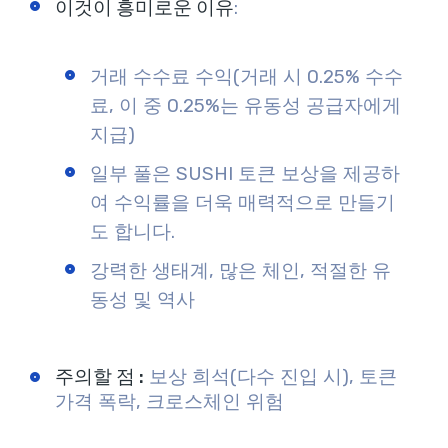
이것이 흥미로운 이유
:
거래 수수료 수익(거래 시 0.25% 수수
료, 이 중 0.25%는 유동성 공급자에게
지급)
일부 풀은 SUSHI 토큰 보상을 제공하
여 수익률을 더욱 매력적으로 만들기
도 합니다.
강력한 생태계, 많은 체인, 적절한 유
동성 및 역사
주의할 점 :
보상 희석(다수 진입 시), 토큰
가격 폭락, 크로스체인 위험