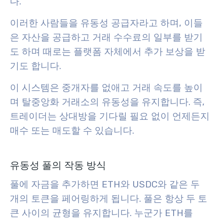
다.
이러한 사람들을 유동성 공급자라고 하며, 이들
은 자산을 공급하고 거래 수수료의 일부를 받기
도 하며 때로는 플랫폼 자체에서 추가 보상을 받
기도 합니다.
이 시스템은 중개자를 없애고 거래 속도를 높이
며 탈중앙화 거래소의 유동성을 유지합니다. 즉,
트레이더는 상대방을 기다릴 필요 없이 언제든지
매수 또는 매도할 수 있습니다.
유동성 풀의 작동 방식
풀에 자금을 추가하면 ETH와 USDC와 같은 두
개의 토큰을 페어링하게 됩니다. 풀은 항상 두 토
큰 사이의 균형을 유지합니다. 누군가 ETH를