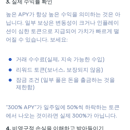
3. 실제 수익률 확인
높은 APY가 항상 높은 수익을 의미하는 것은 아
닙니다. 일부 보상은 변동성이 크거나 인플레이
션이 심한 토큰으로 지급되어 가치가 빠르게 떨
어질 수 있습니다. 보세요:
거래 수수료(실제, 지속 가능한 수입)
리워드 토큰(보너스, 보장되지 않음)
잠금 조건 (일부 풀은 돈을 출금하는 것을
제한함)
“300% APY”가 일주일에 50%씩 하락하는 토큰
에서 나오는 것이라면 실제 300%가 아닙니다.
4. 비영구적 손실을 이해하고 받아들이기