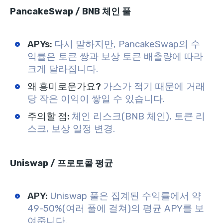
PancakeSwap / BNB 체인 풀
APYs:
다시 말하지만, PancakeSwap의 수
익률은 토큰 쌍과 보상 토큰 배출량에 따라
크게 달라집니다.
왜 흥미로운가요?
가스가 적기 때문에 거래
당 작은 이익이 쌓일 수 있습니다.
주의할 점:
체인 리스크(BNB 체인), 토큰 리
스크, 보상 일정 변경.
Uniswap / 프로토콜 평균
APY:
Uniswap 풀은 집계된 수익률에서 약
49-50%(여러 풀에 걸쳐)의 평균 APY를 보
여줍니다.