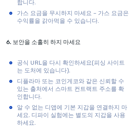
합니다.
가스 요금을 무시하지 마세요 – 가스 요금은
수익률을 갉아먹을 수 있습니다.
6. 보안을 소홀히 하지 마세요
공식 URL을 다시 확인하세요(피싱 사이트
는 도처에 있습니다).
디플라마 또는 코인게코와 같은 신뢰할 수
있는 출처에서 스마트 컨트랙트 주소를 확
인합니다.
알 수 없는 디앱에 기본 지갑을 연결하지 마
세요. 디파이 실험에는 별도의 지갑을 사용
하세요.