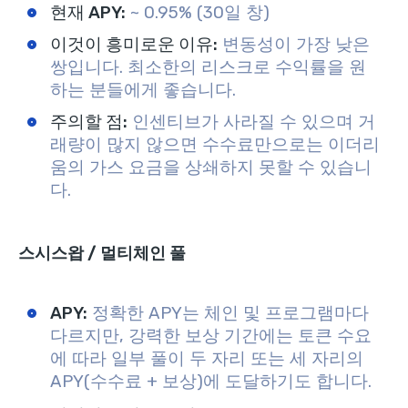
현재 APY:
~ 0.95% (30일 창)
이것이 흥미로운 이유:
변동성이 가장 낮은
쌍입니다. 최소한의 리스크로 수익률을 원
하는 분들에게 좋습니다.
주의할 점:
인센티브가 사라질 수 있으며 거
래량이 많지 않으면 수수료만으로는 이더리
움의 가스 요금을 상쇄하지 못할 수 있습니
다.
스시스왑 / 멀티체인 풀
APY:
정확한 APY는 체인 및 프로그램마다
다르지만, 강력한 보상 기간에는 토큰 수요
에 따라 일부 풀이 두 자리 또는 세 자리의
APY(수수료 + 보상)에 도달하기도 합니다.