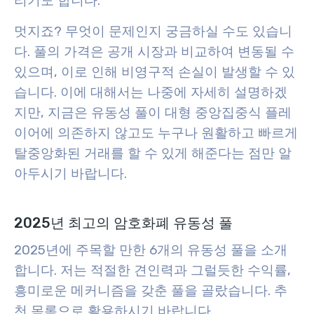
리기도 합니다.
멋지죠? 무엇이 문제인지 궁금하실 수도 있습니
다. 풀의 가격은 공개 시장과 비교하여 변동될 수
있으며, 이로 인해 비영구적 손실이 발생할 수 있
습니다. 이에 대해서는 나중에 자세히 설명하겠
지만, 지금은 유동성 풀이 대형 중앙집중식 플레
이어에 의존하지 않고도 누구나 원활하고 빠르게
탈중앙화된 거래를 할 수 있게 해준다는 점만 알
아두시기 바랍니다.
2025년 최고의 암호화폐 유동성 풀
2025년에 주목할 만한 6개의 유동성 풀을 소개
합니다. 저는 적절한 견인력과 그럴듯한 수익률,
흥미로운 메커니즘을 갖춘 풀을 골랐습니다. 추
천 목록으로 활용하시기 바랍니다.