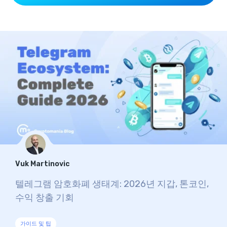
Vuk Martinovic
텔레그램 암호화폐 생태계: 2026년 지갑, 톤코인,
수익 창출 기회
가이드 및 팁