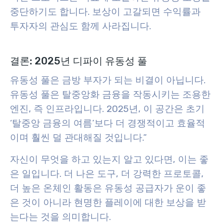
중단하기도 합니다. 보상이 고갈되면 수익률과
투자자의 관심도 함께 사라집니다.
결론: 2025년 디파이 유동성 풀
유동성 풀은 금방 부자가 되는 비결이 아닙니다.
유동성 풀은 탈중앙화 금융을 작동시키는 조용한
엔진, 즉 인프라입니다. 2025년, 이 공간은 초기
‘탈중앙 금융의 여름’보다 더 경쟁적이고 효율적
이며 훨씬 덜 관대해질 것입니다.”
자신이 무엇을 하고 있는지 알고 있다면, 이는 좋
은 일입니다. 더 나은 도구, 더 강력한 프로토콜,
더 높은 온체인 활동은 유동성 공급자가 운이 좋
은 것이 아니라 현명한 플레이에 대한 보상을 받
는다는 것을 의미합니다.