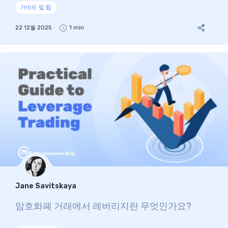
가이드 및 팁
22 12월 2025
1 min
Jane Savitskaya
암호화폐 거래에서 레버리지란 무엇인가요?