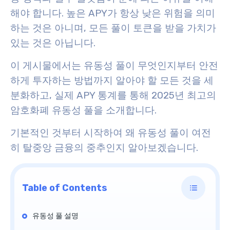
해야 합니다. 높은 APY가 항상 낮은 위험을 의미
하는 것은 아니며, 모든 풀이 토큰을 받을 가치가
있는 것은 아닙니다.
이 게시물에서는 유동성 풀이 무엇인지부터 안전
하게 투자하는 방법까지 알아야 할 모든 것을 세
분화하고, 실제 APY 통계를 통해 2025년 최고의
암호화폐 유동성 풀을 소개합니다.
기본적인 것부터 시작하여 왜 유동성 풀이 여전
히 탈중앙 금융의 중추인지 알아보겠습니다.
Table of Contents
유동성 풀 설명