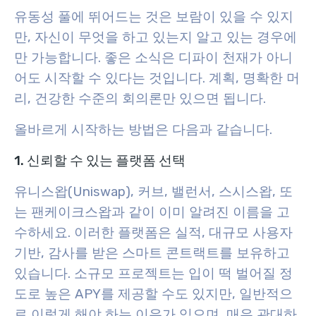
유동성 풀에 뛰어드는 것은 보람이 있을 수 있지
만, 자신이 무엇을 하고 있는지 알고 있는 경우에
만 가능합니다. 좋은 소식은 디파이 천재가 아니
어도 시작할 수 있다는 것입니다. 계획, 명확한 머
리, 건강한 수준의 회의론만 있으면 됩니다.
올바르게 시작하는 방법은 다음과 같습니다.
1. 신뢰할 수 있는 플랫폼 선택
유니스왑(Uniswap), 커브, 밸런서, 스시스왑, 또
는 팬케이크스왑과 같이 이미 알려진 이름을 고
수하세요. 이러한 플랫폼은 실적, 대규모 사용자
기반, 감사를 받은 스마트 콘트랙트를 보유하고
있습니다. 소규모 프로젝트는 입이 떡 벌어질 정
도로 높은 APY를 제공할 수도 있지만, 일반적으
로 이렇게 해야 하는 이유가 있으며, 매우 관대하