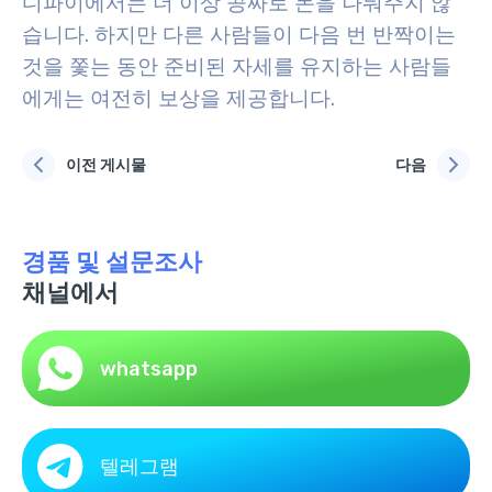
디파이에서는 더 이상 공짜로 돈을 나눠주지 않
습니다. 하지만 다른 사람들이 다음 번 반짝이는
것을 쫓는 동안 준비된 자세를 유지하는 사람들
에게는 여전히 보상을 제공합니다.
이전 게시물
다음
경품 및 설문조사
채널에서
whatsapp
텔레그램