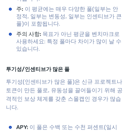
주:
이 평균에는 매우 다양한 풀(일부는 안
정적, 일부는 변동성, 일부는 인센티브가 큰
풀)이 포함됩니다.
주의 사항:
목표가 아닌 평균을 벤치마크로
사용하세요: 특정 풀마다 차이가 많이 날 수
있습니다.
투기성/인센티브가 많은 풀
투기성(인센티브가 많은 풀)은 신규 프로젝트나
토큰이 만든 풀로, 유동성을 끌어들이기 위해 공
격적인 보상 체계를 갖춘 스몰캡인 경우가 많습
니다.
APY:
이 풀은 수백 또는 수천 퍼센트(일시