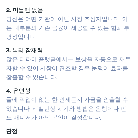
2. 미들맨 없음
당신은 어떤 기관이 아닌 시장 조성자입니다. 이
는 대부분의 기존 금융이 제공할 수 없는 힘과 투
명성입니다.
3. 복리 잠재력
많은 디파이 플랫폼에서는 보상을 자동으로 재투
자할 수 있어 시장이 견조할 경우 눈덩이 효과를
창출할 수 있습니다.
4. 유연성
풀에 락업이 없는 한 언제든지 자금을 인출할 수
있습니다. 리밸런싱 시기와 방법은 은행이나 펀
드 매니저가 아닌 본인이 결정합니다.
단점