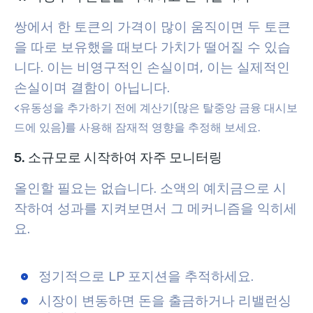
쌍에서 한 토큰의 가격이 많이 움직이면 두 토큰
을 따로 보유했을 때보다 가치가 떨어질 수 있습
니다. 이는 비영구적인 손실이며, 이는 실제적인
손실이며 결함이 아닙니다.
<유동성을 추가하기 전에 계산기(많은 탈중앙 금융 대시보
드에 있음)를 사용해 잠재적 영향을 추정해 보세요.
5. 소규모로 시작하여 자주 모니터링
올인할 필요는 없습니다. 소액의 예치금으로 시
작하여 성과를 지켜보면서 그 메커니즘을 익히세
요.
정기적으로 LP 포지션을 추적하세요.
시장이 변동하면 돈을 출금하거나 리밸런싱