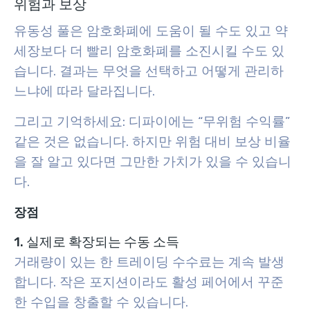
위험과 보상
유동성 풀은 암호화폐에 도움이 될 수도 있고 약
세장보다 더 빨리 암호화폐를 소진시킬 수도 있
습니다. 결과는 무엇을 선택하고 어떻게 관리하
느냐에 따라 달라집니다.
그리고 기억하세요: 디파이에는 “무위험 수익률”
같은 것은 없습니다. 하지만 위험 대비 보상 비율
을 잘 알고 있다면 그만한 가치가 있을 수 있습니
다.
장점
1. 실제로 확장되는 수동 소득
거래량이 있는 한 트레이딩 수수료는 계속 발생
합니다. 작은 포지션이라도 활성 페어에서 꾸준
한 수입을 창출할 수 있습니다.