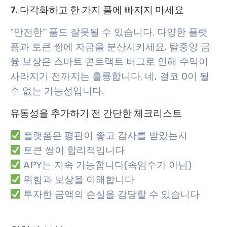
7. 다각화하고 한 가지 풀에 빠지지 마세요
“안전한” 풀도 잘못될 수 있습니다. 다양한 플랫
폼과 토큰 쌍에 자금을 분산시키세요. 탈중앙 금
융 보상은 스마트 콘트랙트 버그로 인해 수익이
사라지기 전까지는 훌륭합니다. 네, 결코 0이 될
수 없는 가능성입니다.
유동성을 추가하기 전 간단한 체크리스트
플랫폼은 평판이 좋고 감사를 받았는지
토큰 쌍이 합리적입니다
APY는 지속 가능합니다(속임수가 아님)
위험과 보상을 이해합니다
투자한 금액의 손실을 감당할 수 있습니다