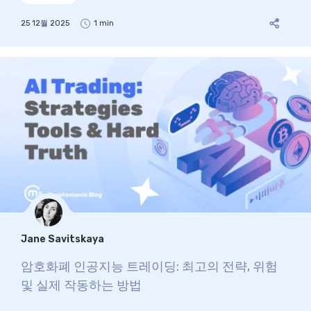
25 12월 2025
1 min
Jane Savitskaya
암호화폐 인공지능 트레이딩: 최고의 전략, 위험
및 실제 작동하는 방법