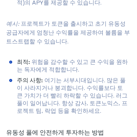
적)의 APY를 제공할 수 있습니다.
예시:
프로젝트가 토큰을 출시하고 초기 유동성
공급자에게 엄청난 수익률을 제공하여 볼륨을 부
트스트랩할 수 있습니다.
최적:
위험을 감수할 수 있고 큰 수익을 원하
는 독자에게 적합합니다.
주의 사항:
여기는 서부시대입니다. 많은 풀
이 사라지거나 붕괴합니다. 수익률보다 토
큰 가치가 더 빨리 하락할 수 있습니다. 러그
풀이 일어납니다. 항상 감사, 토큰노믹스, 프
로젝트 팀, 락업 등을 확인하세요.
유동성 풀에 안전하게 투자하는 방법