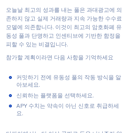
오늘날 최고의 성과를 내는 풀은 과대광고에 의
존하지 않고 실제 거래량과 지속 가능한 수수료
모델에 의존합니다. 이것이 최고의 암호화폐 유
동성 풀과 단명하고 인센티브에 기반한 함정을
피할 수 있는 비결입니다.
참가할 계획이라면 다음 사항을 기억하세요
커밋하기 전에 유동성 풀의 작동 방식을 알
아보세요.
신뢰하는 플랫폼을 선택하세요.
APY 수치는 약속이 아닌 신호로 취급하세
요.