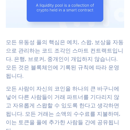
모든 유동성 풀의 핵심은 예치, 스왑, 보상을 자동
으로 관리하는 코드 조각인 스마트 컨트랙트입니
다. 은행, 브로커, 중개인이 개입하지 않습니다.
모든 것은 블록체인에 기록된 규칙에 따라 운영
됩니다.
모든 사람이 자신의 코인을 하나의 큰 바구니에
넣어 다른 사람들이 거래 파트너를 기다리지 않
고 자유롭게 스왑할 수 있도록 한다고 생각하면
됩니다. 모든 거래는 소액의 수수료를 지불하며,
이는 토큰을 풀에 추가한 사람들 간에 공유됩니