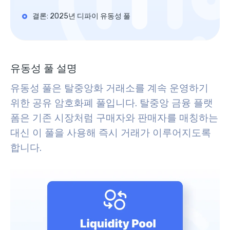
결론: 2025년 디파이 유동성 풀
유동성 풀 설명
유동성 풀은 탈중앙화 거래소를 계속 운영하기
위한 공유 암호화폐 풀입니다. 탈중앙 금융 플랫
폼은 기존 시장처럼 구매자와 판매자를 매칭하는
대신 이 풀을 사용해 즉시 거래가 이루어지도록
합니다.