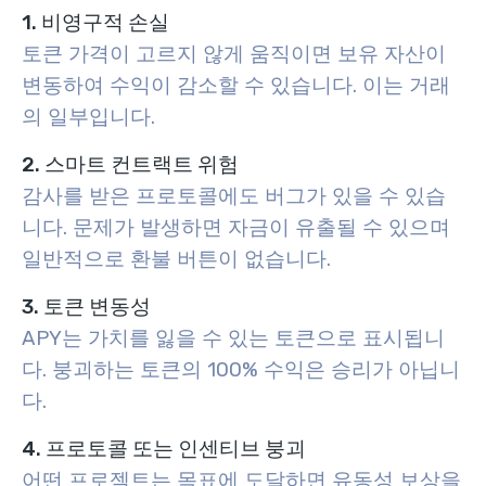
1. 비영구적 손실
토큰 가격이 고르지 않게 움직이면 보유 자산이
변동하여 수익이 감소할 수 있습니다. 이는 거래
의 일부입니다.
2. 스마트 컨트랙트 위험
감사를 받은 프로토콜에도 버그가 있을 수 있습
니다. 문제가 발생하면 자금이 유출될 수 있으며
일반적으로 환불 버튼이 없습니다.
3. 토큰 변동성
APY는 가치를 잃을 수 있는 토큰으로 표시됩니
다. 붕괴하는 토큰의 100% 수익은 승리가 아닙니
다.
4. 프로토콜 또는 인센티브 붕괴
어떤 프로젝트는 목표에 도달하면 유동성 보상을